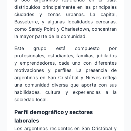
distribuidos principalmente en las principales
ciudades y zonas urbanas. La capital,
Basseterre, y algunas localidades cercanas,
como Sandy Point y Charlestown, concentran
la mayor parte de la comunidad.
Este grupo está compuesto por
profesionales, estudiantes, familias, jubilados
y emprendedores, cada uno con diferentes
motivaciones y perfiles. La presencia de
argentinos en San Cristóbal y Nieves refleja
una comunidad diversa que aporta con sus
habilidades, cultura y experiencias a la
sociedad local.
Perfil demográfico y sectores
laborales
Los argentinos residentes en San Cristóbal y