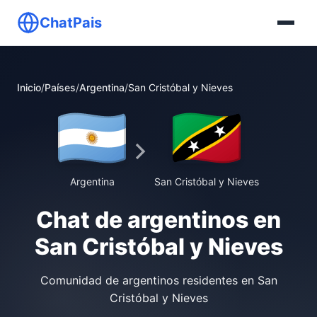
ChatPais
Inicio
/
Países
/
Argentina
/
San Cristóbal y Nieves
Argentina
San Cristóbal y Nieves
Chat de argentinos en
San Cristóbal y Nieves
Comunidad de argentinos residentes en San
Cristóbal y Nieves