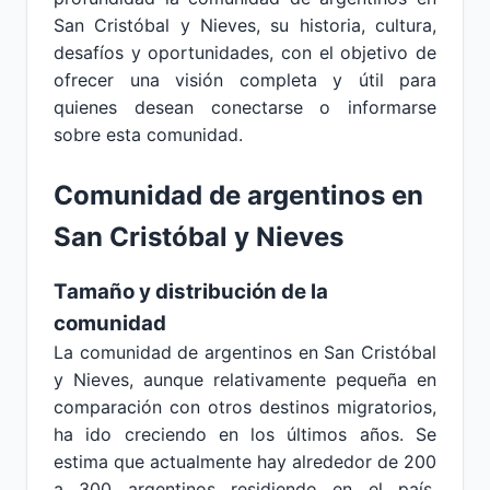
San Cristóbal y Nieves, su historia, cultura,
desafíos y oportunidades, con el objetivo de
ofrecer una visión completa y útil para
quienes desean conectarse o informarse
sobre esta comunidad.
Comunidad de argentinos en
San Cristóbal y Nieves
Tamaño y distribución de la
comunidad
La comunidad de argentinos en San Cristóbal
y Nieves, aunque relativamente pequeña en
comparación con otros destinos migratorios,
ha ido creciendo en los últimos años. Se
estima que actualmente hay alrededor de 200
a 300 argentinos residiendo en el país,