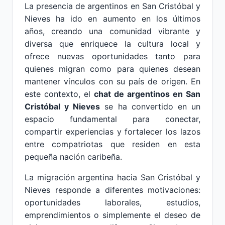
La presencia de argentinos en San Cristóbal y
Nieves ha ido en aumento en los últimos
años, creando una comunidad vibrante y
diversa que enriquece la cultura local y
ofrece nuevas oportunidades tanto para
quienes migran como para quienes desean
mantener vínculos con su país de origen. En
este contexto, el
chat de argentinos en San
Cristóbal y Nieves
se ha convertido en un
espacio fundamental para conectar,
compartir experiencias y fortalecer los lazos
entre compatriotas que residen en esta
pequeña nación caribeña.
La migración argentina hacia San Cristóbal y
Nieves responde a diferentes motivaciones:
oportunidades laborales, estudios,
emprendimientos o simplemente el deseo de