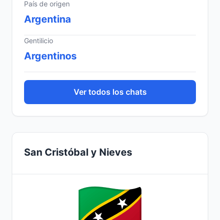
País de origen
Argentina
Gentilicio
Argentinos
Ver todos los chats
San Cristóbal y Nieves