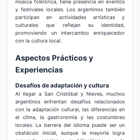
música folklórica, tiene presencia en eventos
y festivales locales. Los argentinos también
participan en actividades artísticas y
culturales que reflejan su identidad,
promoviendo un intercambio enriquecedor
con la cultura local.
Aspectos Prácticos y
Experiencias
Desafíos de adaptación y cultura
Al llegar a San Cristóbal y Nieves, muchos
argentinos enfrentan desafíos relacionados
con la adaptación cultural, las diferencias en
el clima, la gastronomía y las costumbres
locales. La barrera del idioma puede ser un
obstáculo inicial, aunque la mayoría logra