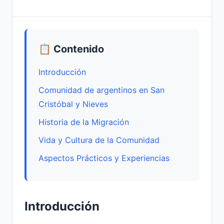
📋 Contenido
Introducción
Comunidad de argentinos en San
Cristóbal y Nieves
Historia de la Migración
Vida y Cultura de la Comunidad
Aspectos Prácticos y Experiencias
Introducción