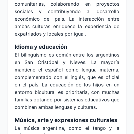
comunitarias, colaborando en proyectos
sociales y contribuyendo al desarrollo
económico del país. La interacción entre
ambas culturas enriquece la experiencia de
expatriados y locales por igual.
Idioma y educación
El bilingüismo es común entre los argentinos
en San Cristóbal y Nieves. La mayoría
mantiene el español como lengua materna,
complementado con el inglés, que es oficial
en el país. La educación de los hijos en un
entorno bicultural es prioritaria, con muchas
familias optando por sistemas educativos que
combinen ambas lenguas y culturas.
Música, arte y expresiones culturales
La música argentina, como el tango y la