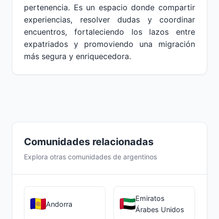
pertenencia. Es un espacio donde compartir
experiencias, resolver dudas y coordinar
encuentros, fortaleciendo los lazos entre
expatriados y promoviendo una migración
más segura y enriquecedora.
Comunidades relacionadas
Explora otras comunidades de argentinos
Emiratos
Andorra
Árabes Unidos