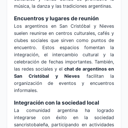
música, la danza y las tradiciones argentinas.
Encuentros y lugares de reunión
Los argentinos en San Cristóbal y Nieves
suelen reunirse en centros culturales, cafés y
clubes sociales que sirven como puntos de
encuentro. Estos espacios fomentan la
integración, el intercambio cultural y la
celebración de fechas importantes. También,
las redes sociales y el
chat de argentinos en
San Cristóbal y Nieves
facilitan la
organización de eventos y encuentros
informales.
Integración con la sociedad local
La comunidad argentina ha logrado
integrarse con éxito en la sociedad
sancristobaleña, participando en actividades