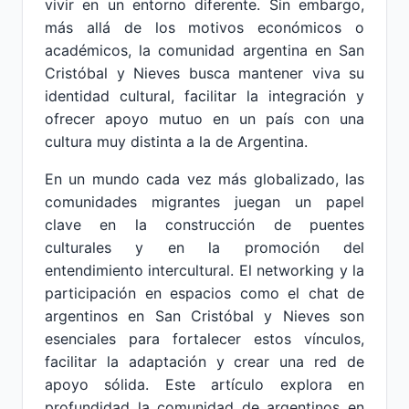
vivir en un entorno diferente. Sin embargo,
más allá de los motivos económicos o
académicos, la comunidad argentina en San
Cristóbal y Nieves busca mantener viva su
identidad cultural, facilitar la integración y
ofrecer apoyo mutuo en un país con una
cultura muy distinta a la de Argentina.
En un mundo cada vez más globalizado, las
comunidades migrantes juegan un papel
clave en la construcción de puentes
culturales y en la promoción del
entendimiento intercultural. El networking y la
participación en espacios como el chat de
argentinos en San Cristóbal y Nieves son
esenciales para fortalecer estos vínculos,
facilitar la adaptación y crear una red de
apoyo sólida. Este artículo explora en
profundidad la comunidad de argentinos en