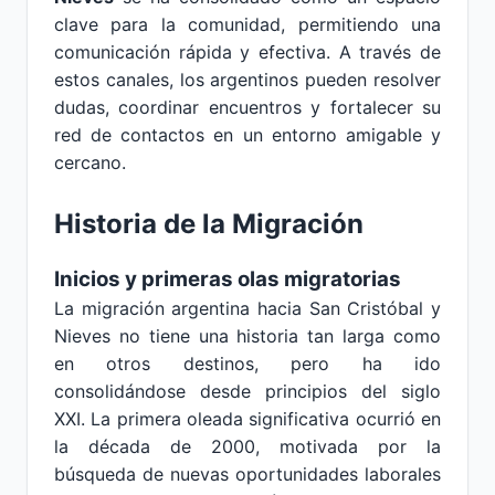
clave para la comunidad, permitiendo una
comunicación rápida y efectiva. A través de
estos canales, los argentinos pueden resolver
dudas, coordinar encuentros y fortalecer su
red de contactos en un entorno amigable y
cercano.
Historia de la Migración
Inicios y primeras olas migratorias
La migración argentina hacia San Cristóbal y
Nieves no tiene una historia tan larga como
en otros destinos, pero ha ido
consolidándose desde principios del siglo
XXI. La primera oleada significativa ocurrió en
la década de 2000, motivada por la
búsqueda de nuevas oportunidades laborales