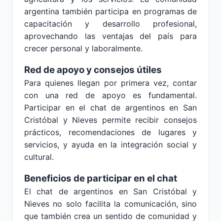
argentina también participa en programas de
capacitación y desarrollo profesional,
aprovechando las ventajas del país para
crecer personal y laboralmente.
Red de apoyo y consejos útiles
Para quienes llegan por primera vez, contar
con una red de apoyo es fundamental.
Participar en el chat de argentinos en San
Cristóbal y Nieves permite recibir consejos
prácticos, recomendaciones de lugares y
servicios, y ayuda en la integración social y
cultural.
Beneficios de participar en el chat
El chat de argentinos en San Cristóbal y
Nieves no solo facilita la comunicación, sino
que también crea un sentido de comunidad y