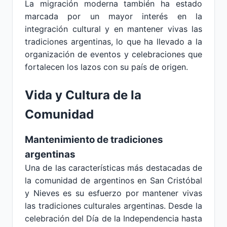
La migración moderna también ha estado
marcada por un mayor interés en la
integración cultural y en mantener vivas las
tradiciones argentinas, lo que ha llevado a la
organización de eventos y celebraciones que
fortalecen los lazos con su país de origen.
Vida y Cultura de la
Comunidad
Mantenimiento de tradiciones
argentinas
Una de las características más destacadas de
la comunidad de argentinos en San Cristóbal
y Nieves es su esfuerzo por mantener vivas
las tradiciones culturales argentinas. Desde la
celebración del Día de la Independencia hasta