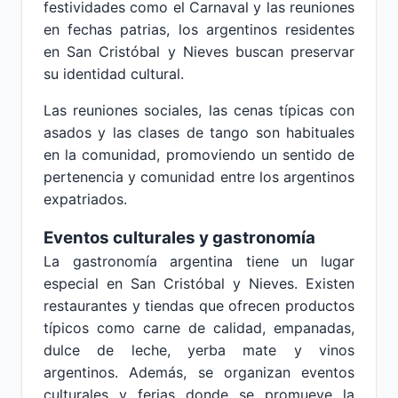
festividades como el Carnaval y las reuniones
en fechas patrias, los argentinos residentes
en San Cristóbal y Nieves buscan preservar
su identidad cultural.
Las reuniones sociales, las cenas típicas con
asados y las clases de tango son habituales
en la comunidad, promoviendo un sentido de
pertenencia y comunidad entre los argentinos
expatriados.
Eventos culturales y gastronomía
La gastronomía argentina tiene un lugar
especial en San Cristóbal y Nieves. Existen
restaurantes y tiendas que ofrecen productos
típicos como carne de calidad, empanadas,
dulce de leche, yerba mate y vinos
argentinos. Además, se organizan eventos
culturales y ferias donde se promueve la