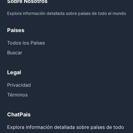
Sobre Nosotros
Explora información detallada sobre países de todo el mundo
Países
Todos los Países
Buscar
Legal
Privacidad
Términos
ChatPais
Explora información detallada sobre países de todo