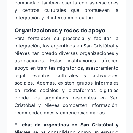
comunidad también cuenta con asociaciones
y centros culturales que promueven la
integración y el intercambio cultural.
Organizaciones y redes de apoyo
Para fortalecer su presencia y facilitar la
integración, los argentinos en San Cristóbal y
Nieves han creado diversas organizaciones y
asociaciones. Estas instituciones ofrecen
apoyo en trámites migratorios, asesoramiento
legal, eventos culturales y actividades
sociales. Además, existen grupos informales
en redes sociales y plataformas digitales
donde los argentinos residentes en San
Cristóbal y Nieves comparten información,
recomendaciones y experiencias diarias.
El
chat de argentinos en San Cristóbal y
Nieves
se ha consolidado como un espacio