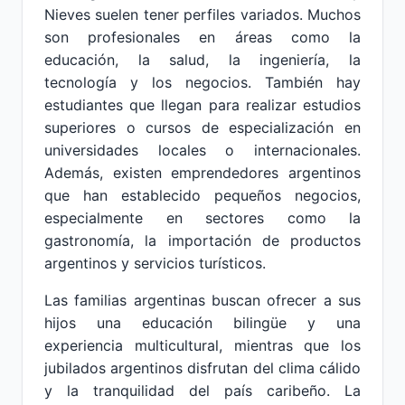
Nieves suelen tener perfiles variados. Muchos
son profesionales en áreas como la
educación, la salud, la ingeniería, la
tecnología y los negocios. También hay
estudiantes que llegan para realizar estudios
superiores o cursos de especialización en
universidades locales o internacionales.
Además, existen emprendedores argentinos
que han establecido pequeños negocios,
especialmente en sectores como la
gastronomía, la importación de productos
argentinos y servicios turísticos.
Las familias argentinas buscan ofrecer a sus
hijos una educación bilingüe y una
experiencia multicultural, mientras que los
jubilados argentinos disfrutan del clima cálido
y la tranquilidad del país caribeño. La