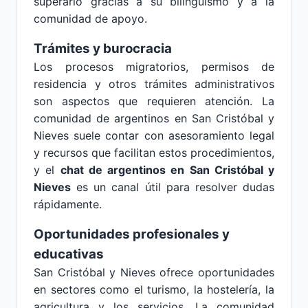
superarlo gracias a su bilingüismo y a la
comunidad de apoyo.
Trámites y burocracia
Los procesos migratorios, permisos de
residencia y otros trámites administrativos
son aspectos que requieren atención. La
comunidad de argentinos en San Cristóbal y
Nieves suele contar con asesoramiento legal
y recursos que facilitan estos procedimientos,
y el
chat de argentinos en San Cristóbal y
Nieves
es un canal útil para resolver dudas
rápidamente.
Oportunidades profesionales y
educativas
San Cristóbal y Nieves ofrece oportunidades
en sectores como el turismo, la hostelería, la
agricultura y los servicios. La comunidad