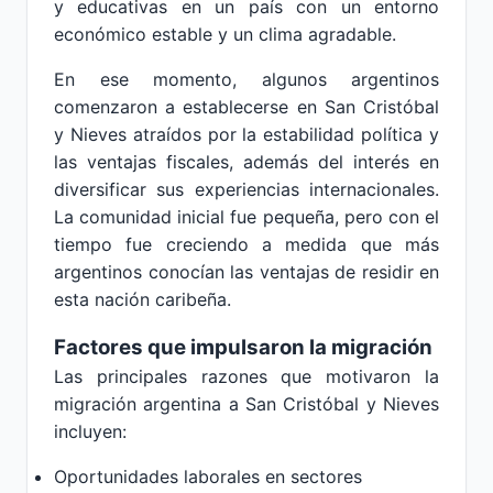
y educativas en un país con un entorno
económico estable y un clima agradable.
En ese momento, algunos argentinos
comenzaron a establecerse en San Cristóbal
y Nieves atraídos por la estabilidad política y
las ventajas fiscales, además del interés en
diversificar sus experiencias internacionales.
La comunidad inicial fue pequeña, pero con el
tiempo fue creciendo a medida que más
argentinos conocían las ventajas de residir en
esta nación caribeña.
Factores que impulsaron la migración
Las principales razones que motivaron la
migración argentina a San Cristóbal y Nieves
incluyen:
Oportunidades laborales en sectores