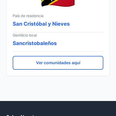
País de residencia
San Cristóbal y Nieves
Gentilicio local
Sancristobaleños
Ver comunidades aquí