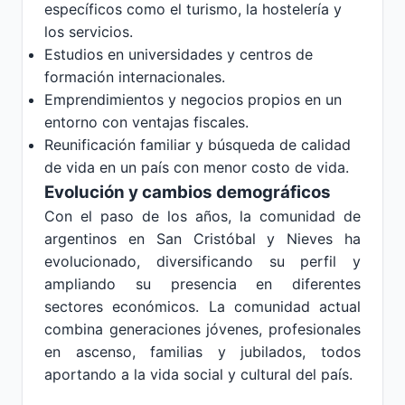
específicos como el turismo, la hostelería y
los servicios.
Estudios en universidades y centros de
formación internacionales.
Emprendimientos y negocios propios en un
entorno con ventajas fiscales.
Reunificación familiar y búsqueda de calidad
de vida en un país con menor costo de vida.
Evolución y cambios demográficos
Con el paso de los años, la comunidad de
argentinos en San Cristóbal y Nieves ha
evolucionado, diversificando su perfil y
ampliando su presencia en diferentes
sectores económicos. La comunidad actual
combina generaciones jóvenes, profesionales
en ascenso, familias y jubilados, todos
aportando a la vida social y cultural del país.