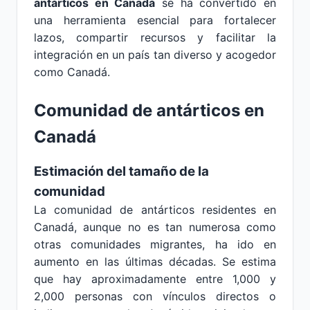
antárticos en Canadá
se ha convertido en
una herramienta esencial para fortalecer
lazos, compartir recursos y facilitar la
integración en un país tan diverso y acogedor
como Canadá.
Comunidad de antárticos en
Canadá
Estimación del tamaño de la
comunidad
La comunidad de antárticos residentes en
Canadá, aunque no es tan numerosa como
otras comunidades migrantes, ha ido en
aumento en las últimas décadas. Se estima
que hay aproximadamente entre 1,000 y
2,000 personas con vínculos directos o