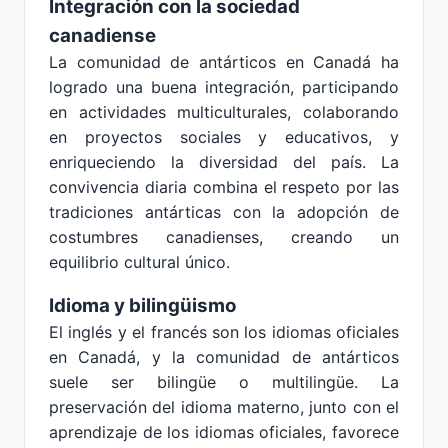
Integración con la sociedad
canadiense
La comunidad de antárticos en Canadá ha
logrado una buena integración, participando
en actividades multiculturales, colaborando
en proyectos sociales y educativos, y
enriqueciendo la diversidad del país. La
convivencia diaria combina el respeto por las
tradiciones antárticas con la adopción de
costumbres canadienses, creando un
equilibrio cultural único.
Idioma y bilingüismo
El inglés y el francés son los idiomas oficiales
en Canadá, y la comunidad de antárticos
suele ser bilingüe o multilingüe. La
preservación del idioma materno, junto con el
aprendizaje de los idiomas oficiales, favorece