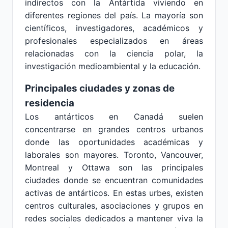
indirectos con la Antártida viviendo en
diferentes regiones del país. La mayoría son
científicos, investigadores, académicos y
profesionales especializados en áreas
relacionadas con la ciencia polar, la
investigación medioambiental y la educación.
Principales ciudades y zonas de
residencia
Los antárticos en Canadá suelen
concentrarse en grandes centros urbanos
donde las oportunidades académicas y
laborales son mayores. Toronto, Vancouver,
Montreal y Ottawa son las principales
ciudades donde se encuentran comunidades
activas de antárticos. En estas urbes, existen
centros culturales, asociaciones y grupos en
redes sociales dedicados a mantener viva la