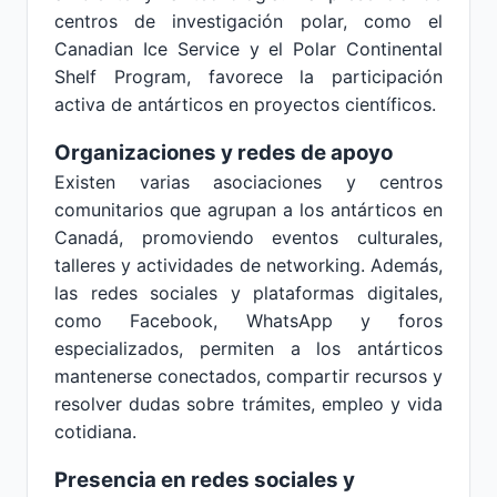
centros de investigación polar, como el
Canadian Ice Service y el Polar Continental
Shelf Program, favorece la participación
activa de antárticos en proyectos científicos.
Organizaciones y redes de apoyo
Existen varias asociaciones y centros
comunitarios que agrupan a los antárticos en
Canadá, promoviendo eventos culturales,
talleres y actividades de networking. Además,
las redes sociales y plataformas digitales,
como Facebook, WhatsApp y foros
especializados, permiten a los antárticos
mantenerse conectados, compartir recursos y
resolver dudas sobre trámites, empleo y vida
cotidiana.
Presencia en redes sociales y