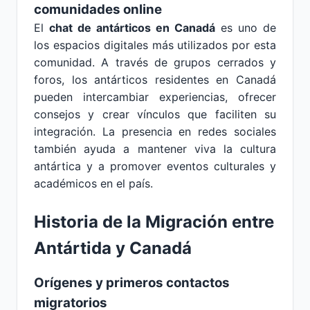
comunidades online
El
chat de antárticos en Canadá
es uno de
los espacios digitales más utilizados por esta
comunidad. A través de grupos cerrados y
foros, los antárticos residentes en Canadá
pueden intercambiar experiencias, ofrecer
consejos y crear vínculos que faciliten su
integración. La presencia en redes sociales
también ayuda a mantener viva la cultura
antártica y a promover eventos culturales y
académicos en el país.
Historia de la Migración entre
Antártida y Canadá
Orígenes y primeros contactos
migratorios