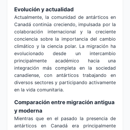
Evolución y actualidad
Actualmente, la comunidad de antárticos en
Canadá continúa creciendo, impulsada por la
colaboración internacional y la creciente
conciencia sobre la importancia del cambio
climático y la ciencia polar. La migración ha
evolucionado desde un intercambio
principalmente académico hacia una
integración más completa en la sociedad
canadiense, con antárticos trabajando en
diversos sectores y participando activamente
en la vida comunitaria.
Comparación entre migración antigua
y moderna
Mientras que en el pasado la presencia de
antárticos en Canadá era principalmente