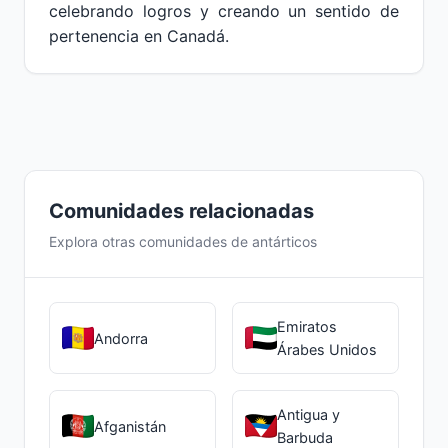
celebrando logros y creando un sentido de
pertenencia en Canadá.
Comunidades relacionadas
Explora otras comunidades de antárticos
Emiratos
Andorra
Árabes Unidos
Antigua y
Afganistán
Barbuda