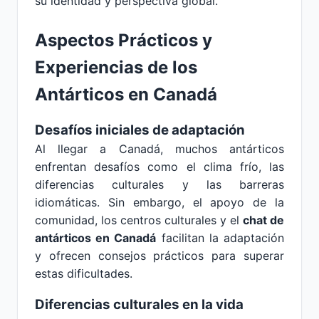
su identidad y perspectiva global.
Aspectos Prácticos y
Experiencias de los
Antárticos en Canadá
Desafíos iniciales de adaptación
Al llegar a Canadá, muchos antárticos
enfrentan desafíos como el clima frío, las
diferencias culturales y las barreras
idiomáticas. Sin embargo, el apoyo de la
comunidad, los centros culturales y el
chat de
antárticos en Canadá
facilitan la adaptación
y ofrecen consejos prácticos para superar
estas dificultades.
Diferencias culturales en la vida