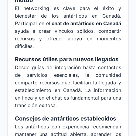
mutuo
El networking es clave para el éxito y
bienestar de los antárticos en Canadá.
Participar en el
chat de antárticos en Canadá
ayuda a crear vínculos sólidos, compartir
recursos y ofrecer apoyo en momentos
difíciles.
Recursos útiles para nuevos llegados
Desde guías de integración hasta contactos
de servicios esenciales, la comunidad
comparte recursos que facilitan la llegada y
establecimiento en Canadá. La información
en línea y en el chat es fundamental para una
transición exitosa.
Consejos de antárticos establecidos
Los antárticos con experiencia recomiendan
mantener una actitud abierta, aprender los