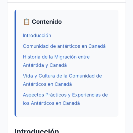
📋 Contenido
Introducción
Comunidad de antárticos en Canadá
Historia de la Migración entre
Antártida y Canadá
Vida y Cultura de la Comunidad de
Antárticos en Canadá
Aspectos Prácticos y Experiencias de
los Antárticos en Canadá
Introducción