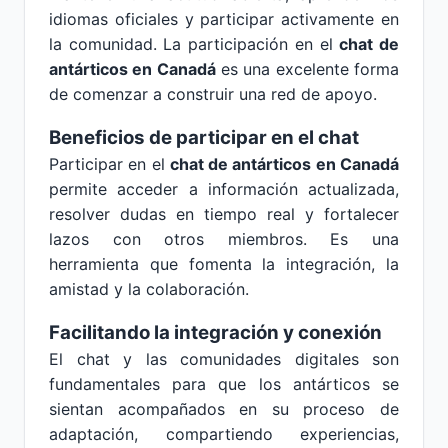
idiomas oficiales y participar activamente en
la comunidad. La participación en el
chat de
antárticos en Canadá
es una excelente forma
de comenzar a construir una red de apoyo.
Beneficios de participar en el chat
Participar en el
chat de antárticos en Canadá
permite acceder a información actualizada,
resolver dudas en tiempo real y fortalecer
lazos con otros miembros. Es una
herramienta que fomenta la integración, la
amistad y la colaboración.
Facilitando la integración y conexión
El chat y las comunidades digitales son
fundamentales para que los antárticos se
sientan acompañados en su proceso de
adaptación, compartiendo experiencias,