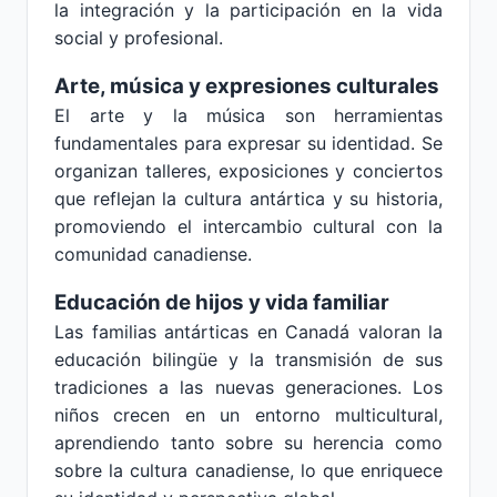
la integración y la participación en la vida
social y profesional.
Arte, música y expresiones culturales
El arte y la música son herramientas
fundamentales para expresar su identidad. Se
organizan talleres, exposiciones y conciertos
que reflejan la cultura antártica y su historia,
promoviendo el intercambio cultural con la
comunidad canadiense.
Educación de hijos y vida familiar
Las familias antárticas en Canadá valoran la
educación bilingüe y la transmisión de sus
tradiciones a las nuevas generaciones. Los
niños crecen en un entorno multicultural,
aprendiendo tanto sobre su herencia como
sobre la cultura canadiense, lo que enriquece