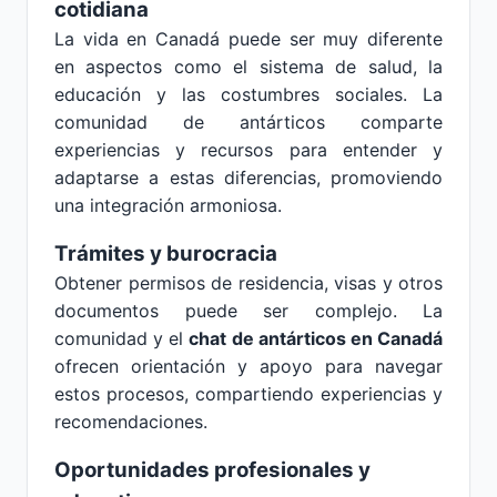
cotidiana
La vida en Canadá puede ser muy diferente
en aspectos como el sistema de salud, la
educación y las costumbres sociales. La
comunidad de antárticos comparte
experiencias y recursos para entender y
adaptarse a estas diferencias, promoviendo
una integración armoniosa.
Trámites y burocracia
Obtener permisos de residencia, visas y otros
documentos puede ser complejo. La
comunidad y el
chat de antárticos en Canadá
ofrecen orientación y apoyo para navegar
estos procesos, compartiendo experiencias y
recomendaciones.
Oportunidades profesionales y