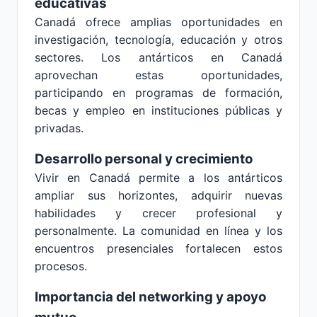
educativas
Canadá ofrece amplias oportunidades en
investigación, tecnología, educación y otros
sectores. Los antárticos en Canadá
aprovechan estas oportunidades,
participando en programas de formación,
becas y empleo en instituciones públicas y
privadas.
Desarrollo personal y crecimiento
Vivir en Canadá permite a los antárticos
ampliar sus horizontes, adquirir nuevas
habilidades y crecer profesional y
personalmente. La comunidad en línea y los
encuentros presenciales fortalecen estos
procesos.
Importancia del networking y apoyo