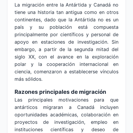
La migración entre la Antártida y Canadá no
tiene una historia tan antigua como en otros
continentes, dado que la Antártida no es un
país y su población está compuesta
principalmente por científicos y personal de
apoyo en estaciones de investigación. Sin
embargo, a partir de la segunda mitad del
siglo XX, con el avance en la exploración
polar y la cooperación internacional en
ciencia, comenzaron a establecerse vínculos
más sólidos.
Razones principales de migración
Las principales motivaciones para que
antárticos migraran a Canadá incluyen
oportunidades académicas, colaboración en
proyectos de investigación, empleo en
instituciones científicas y deseo de