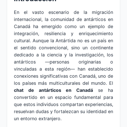
En el vasto escenario de la migración
internacional, la comunidad de antárticos en
Canadá ha emergido como un ejemplo de
integración, resiliencia y enriquecimiento
cultural. Aunque la Antártida no es un país en
el sentido convencional, sino un continente
dedicado a la ciencia y la investigación, los
antárticos —personas originarias o
vinculadas a esta región— han establecido
conexiones significativas con Canadá, uno de
los países más multiculturales del mundo. El
chat de antárticos en Canadá
se ha
convertido en un espacio fundamental para
que estos individuos compartan experiencias,
resuelvan dudas y fortalezcan su identidad en
un entorno extranjero.