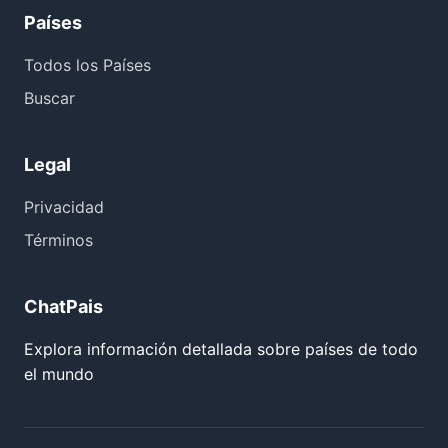
Países
Todos los Países
Buscar
Legal
Privacidad
Términos
ChatPais
Explora información detallada sobre países de todo
el mundo