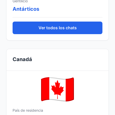
Gentilicio
Antárticos
Ver todos los chats
Canadá
País de residencia