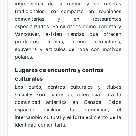
ingredientes de la región y en recetas
tradicionales, se comparte en reuniones
comunitarias y en restaurantes
especializados. En ciudades como Toronto y
Vancouver, existen tiendas que ofrecen
productos típicos, como chocolates,
souvenirs y artículos de ropa con motivos
polares.
Lugares de encuentro y centros
culturales
Los cafés, centros culturales y clubes
sociales son puntos de referencia para la
comunidad antártica en Canadá. Estos
espacios facilitan la interacción, el
intercambio cultural y el fortalecimiento de la
identidad comunitaria.