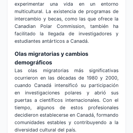
experimentar una vida en un entorno
multicultural. La existencia de programas de
intercambio y becas, como las que ofrece la
Canadian Polar Commission, también ha
facilitado la llegada de investigadores y
estudiantes antárticos a Canadá.
Olas migratorias y cambios
demográficos
Las olas migratorias más significativas
ocurrieron en las décadas de 1980 y 2000,
cuando Canadá intensificó su participación
en investigaciones polares y abrió sus
puertas a científicos internacionales. Con el
tiempo, algunos de estos profesionales
decidieron establecerse en Canadá, formando
comunidades estables y contribuyendo a la
diversidad cultural del país.