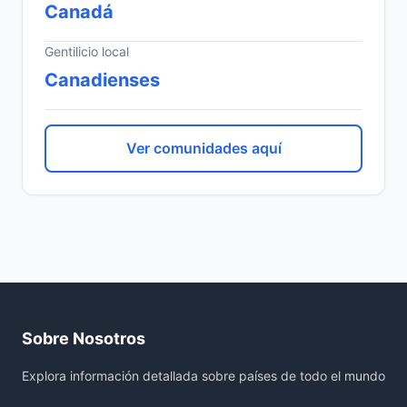
Canadá
Gentilicio local
Canadienses
Ver comunidades aquí
Sobre Nosotros
Explora información detallada sobre países de todo el mundo