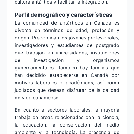
cultura antártica y facilitar la integración.
Perfil demográfico y características
La comunidad de antárticos en Canadá es
diversa en términos de edad, profesión y
origen. Predominan los jóvenes profesionales,
investigadores y estudiantes de postgrado
que trabajan en universidades, instituciones
de investigación y organismos
gubernamentales. También hay familias que
han decidido establecerse en Canadá por
motivos laborales o académicos, así como
jubilados que desean disfrutar de la calidad
de vida canadiense.
En cuanto a sectores laborales, la mayoría
trabaja en áreas relacionadas con la ciencia,
la educación, la conservación del medio
ambiente y la tecnología. La presencia de