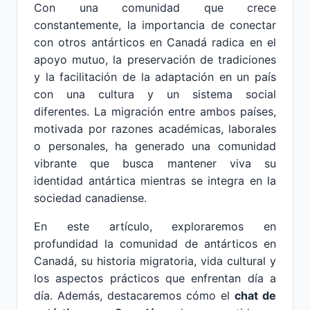
Con una comunidad que crece
constantemente, la importancia de conectar
con otros antárticos en Canadá radica en el
apoyo mutuo, la preservación de tradiciones
y la facilitación de la adaptación en un país
con una cultura y un sistema social
diferentes. La migración entre ambos países,
motivada por razones académicas, laborales
o personales, ha generado una comunidad
vibrante que busca mantener viva su
identidad antártica mientras se integra en la
sociedad canadiense.
En este artículo, exploraremos en
profundidad la comunidad de antárticos en
Canadá, su historia migratoria, vida cultural y
los aspectos prácticos que enfrentan día a
día. Además, destacaremos cómo el
chat de