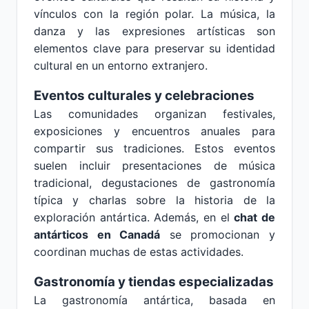
vínculos con la región polar. La música, la
danza y las expresiones artísticas son
elementos clave para preservar su identidad
cultural en un entorno extranjero.
Eventos culturales y celebraciones
Las comunidades organizan festivales,
exposiciones y encuentros anuales para
compartir sus tradiciones. Estos eventos
suelen incluir presentaciones de música
tradicional, degustaciones de gastronomía
típica y charlas sobre la historia de la
exploración antártica. Además, en el
chat de
antárticos en Canadá
se promocionan y
coordinan muchas de estas actividades.
Gastronomía y tiendas especializadas
La gastronomía antártica, basada en