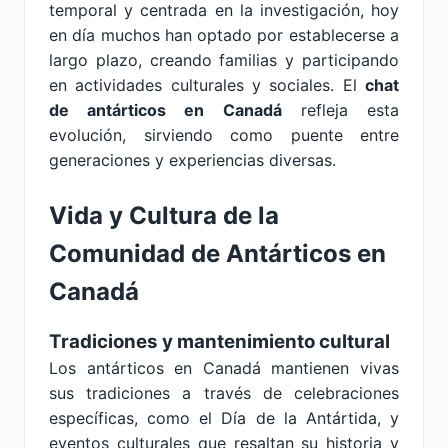
temporal y centrada en la investigación, hoy
en día muchos han optado por establecerse a
largo plazo, creando familias y participando
en actividades culturales y sociales. El
chat
de antárticos en Canadá
refleja esta
evolución, sirviendo como puente entre
generaciones y experiencias diversas.
Vida y Cultura de la
Comunidad de Antárticos en
Canadá
Tradiciones y mantenimiento cultural
Los antárticos en Canadá mantienen vivas
sus tradiciones a través de celebraciones
específicas, como el Día de la Antártida, y
eventos culturales que resaltan su historia y