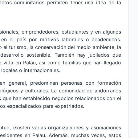
tactos comunitarios permiten tener una idea de la
sionales, emprendedores, estudiantes y en algunos
r en el país por motivos laborales o académicos.
 el turismo, la conservación del medio ambiente, la
 desarrollo sostenible. También hay jubilados que
de vida en Palau, así como familias que han llegado
 locales o internacionales.
 en general, predominan personas con formación
cológicos y culturales. La comunidad de andorranos
 que han establecido negocios relacionados con el
ios especializados para expatriados.
mutuo, existen varias organizaciones y asociaciones
residentes en Palau. Además, muchas veces, estos