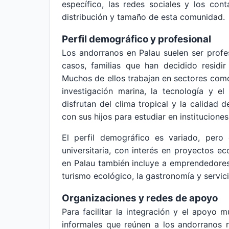
específico, las redes sociales y los con
distribución y tamaño de esta comunidad.
Perfil demográfico y profesional
Los andorranos en Palau suelen ser profe
casos, familias que han decidido residi
Muchos de ellos trabajan en sectores como
investigación marina, la tecnología y el
disfrutan del clima tropical y la calidad 
con sus hijos para estudiar en instituciones
El perfil demográfico es variado, pero
universitaria, con interés en proyectos e
en Palau también incluye a emprendedores
turismo ecológico, la gastronomía y servic
Organizaciones y redes de apoyo
Para facilitar la integración y el apoyo 
informales que reúnen a los andorranos 