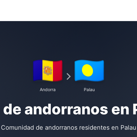
Andorra
Palau
 de andorranos en 
Comunidad de andorranos residentes en Palau