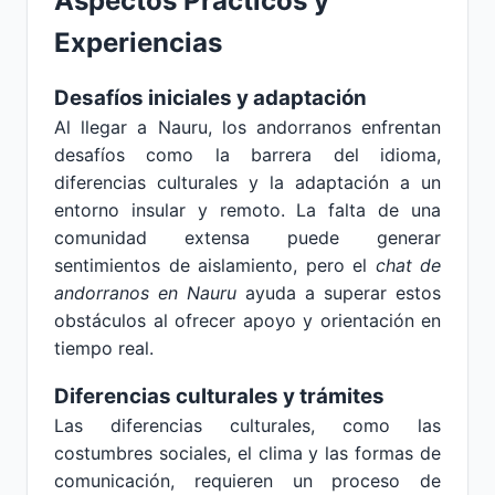
Aspectos Prácticos y
Experiencias
Desafíos iniciales y adaptación
Al llegar a Nauru, los andorranos enfrentan
desafíos como la barrera del idioma,
diferencias culturales y la adaptación a un
entorno insular y remoto. La falta de una
comunidad extensa puede generar
sentimientos de aislamiento, pero el
chat de
andorranos en Nauru
ayuda a superar estos
obstáculos al ofrecer apoyo y orientación en
tiempo real.
Diferencias culturales y trámites
Las diferencias culturales, como las
costumbres sociales, el clima y las formas de
comunicación, requieren un proceso de