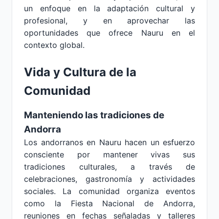
un enfoque en la adaptación cultural y
profesional, y en aprovechar las
oportunidades que ofrece Nauru en el
contexto global.
Vida y Cultura de la
Comunidad
Manteniendo las tradiciones de
Andorra
Los andorranos en Nauru hacen un esfuerzo
consciente por mantener vivas sus
tradiciones culturales, a través de
celebraciones, gastronomía y actividades
sociales. La comunidad organiza eventos
como la Fiesta Nacional de Andorra,
reuniones en fechas señaladas y talleres