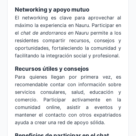
Networking y apoyo mutuo
El networking es clave para aprovechar al
máximo la experiencia en Nauru. Participar en
el
chat de andorranos en Nauru
permite a los
residentes compartir recursos, consejos y
oportunidades, fortaleciendo la comunidad y
facilitando la integración social y profesional.
Recursos útiles y consejos
Para quienes llegan por primera vez, es
recomendable contar con información sobre
servicios consulares, salud, educación y
comercio. Participar activamente en la
comunidad online, asistir a eventos y
mantener el contacto con otros expatriados
ayuda a crear una red de apoyo sólida.
Beneficios de participar en el chat