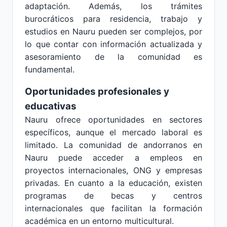
adaptación. Además, los trámites
burocráticos para residencia, trabajo y
estudios en Nauru pueden ser complejos, por
lo que contar con información actualizada y
asesoramiento de la comunidad es
fundamental.
Oportunidades profesionales y
educativas
Nauru ofrece oportunidades en sectores
específicos, aunque el mercado laboral es
limitado. La comunidad de andorranos en
Nauru puede acceder a empleos en
proyectos internacionales, ONG y empresas
privadas. En cuanto a la educación, existen
programas de becas y centros
internacionales que facilitan la formación
académica en un entorno multicultural.