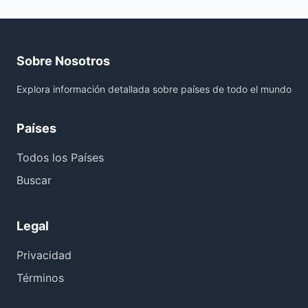
Sobre Nosotros
Explora información detallada sobre países de todo el mundo
Países
Todos los Países
Buscar
Legal
Privacidad
Términos