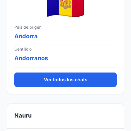
País de origen
Andorra
Gentilicio
Andorranos
Ver todos los chats
Nauru