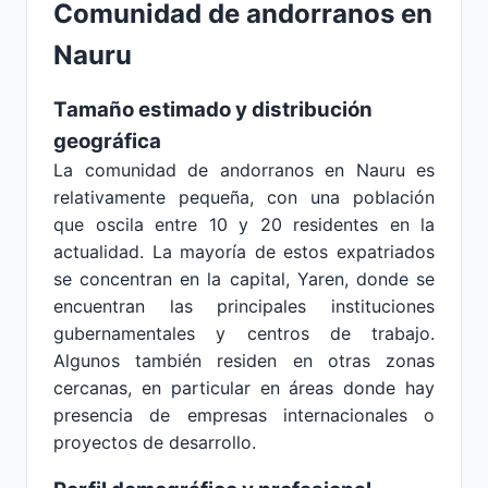
Comunidad de andorranos en
Nauru
Tamaño estimado y distribución
geográfica
La comunidad de andorranos en Nauru es
relativamente pequeña, con una población
que oscila entre 10 y 20 residentes en la
actualidad. La mayoría de estos expatriados
se concentran en la capital, Yaren, donde se
encuentran las principales instituciones
gubernamentales y centros de trabajo.
Algunos también residen en otras zonas
cercanas, en particular en áreas donde hay
presencia de empresas internacionales o
proyectos de desarrollo.