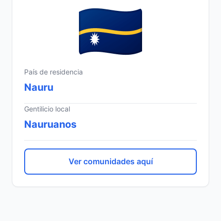
País de residencia
Nauru
Gentilicio local
Nauruanos
Ver comunidades aquí