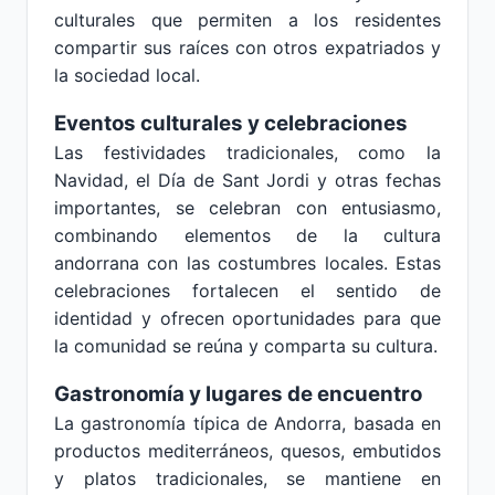
culturales que permiten a los residentes
compartir sus raíces con otros expatriados y
la sociedad local.
Eventos culturales y celebraciones
Las festividades tradicionales, como la
Navidad, el Día de Sant Jordi y otras fechas
importantes, se celebran con entusiasmo,
combinando elementos de la cultura
andorrana con las costumbres locales. Estas
celebraciones fortalecen el sentido de
identidad y ofrecen oportunidades para que
la comunidad se reúna y comparta su cultura.
Gastronomía y lugares de encuentro
La gastronomía típica de Andorra, basada en
productos mediterráneos, quesos, embutidos
y platos tradicionales, se mantiene en