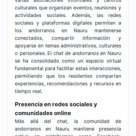
varias asociaciones informales y centros
culturales que organizan eventos, reuniones y
actividades sociales. Además, las redes
sociales y plataformas digitales permiten a
los andorranos en Nauru mantenerse
conectados, compartir información y
apoyarse en temas administrativos, culturales
o personales. El
chat de andorranos en Nauru
se ha consolidado como un espacio virtual
fundamental para facilitar estas interacciones,
permitiendo que los residentes compartan
experiencias, recomendaciones y recursos en
tiempo real.
Presencia en redes sociales y
comunidades online
Más allá del chat, la comunidad de
andorranos en Nauru mantiene presencia