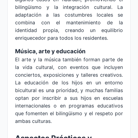
bilingüismo y la integración cultural. La
adaptación a las costumbres locales se
combina con el mantenimiento de la
identidad propia, creando un equilibrio
enriquecedor para todos los residentes.
Música, arte y educación
El arte y la música también forman parte de
la vida cultural, con eventos que incluyen
conciertos, exposiciones y talleres creativos.
La educación de los hijos en un entorno
bicultural es una prioridad, y muchas familias
optan por inscribir a sus hijos en escuelas
internacionales o en programas educativos
que fomenten el bilingüismo y el respeto por
ambas culturas.