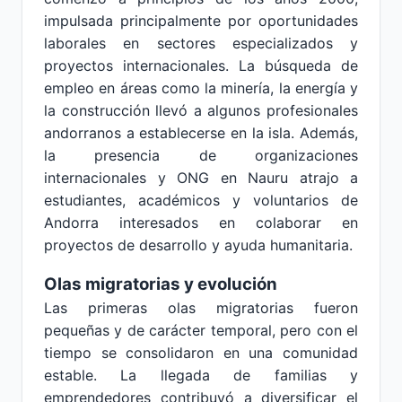
impulsada principalmente por oportunidades
laborales en sectores especializados y
proyectos internacionales. La búsqueda de
empleo en áreas como la minería, la energía y
la construcción llevó a algunos profesionales
andorranos a establecerse en la isla. Además,
la presencia de organizaciones
internacionales y ONG en Nauru atrajo a
estudiantes, académicos y voluntarios de
Andorra interesados en colaborar en
proyectos de desarrollo y ayuda humanitaria.
Olas migratorias y evolución
Las primeras olas migratorias fueron
pequeñas y de carácter temporal, pero con el
tiempo se consolidaron en una comunidad
estable. La llegada de familias y
emprendedores contribuyó a diversificar el