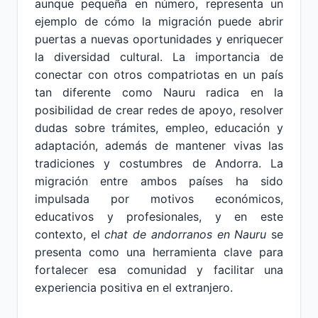
aunque pequeña en número, representa un
ejemplo de cómo la migración puede abrir
puertas a nuevas oportunidades y enriquecer
la diversidad cultural. La importancia de
conectar con otros compatriotas en un país
tan diferente como Nauru radica en la
posibilidad de crear redes de apoyo, resolver
dudas sobre trámites, empleo, educación y
adaptación, además de mantener vivas las
tradiciones y costumbres de Andorra. La
migración entre ambos países ha sido
impulsada por motivos económicos,
educativos y profesionales, y en este
contexto, el
chat de andorranos en Nauru
se
presenta como una herramienta clave para
fortalecer esa comunidad y facilitar una
experiencia positiva en el extranjero.