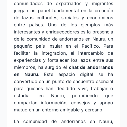
comunidades de expatriados y migrantes
juegan un papel fundamental en la creación
de lazos culturales, sociales y económicos
entre países. Uno de los ejemplos más
interesantes y enriquecedores es la presencia
de la comunidad de andorranos en Nauru, un
pequeño país insular en el Pacífico. Para
facilitar la integración, el intercambio de
experiencias y fortalecer los lazos entre sus
miembros, ha surgido el
chat de andorranos
en Nauru
. Este espacio digital se ha
convertido en un punto de encuentro esencial
para quienes han decidido vivir, trabajar o
estudiar en Nauru, permitiendo que
compartan información, consejos y apoyo
mutuo en un entorno amigable y cercano.
La comunidad de andorranos en Nauru,