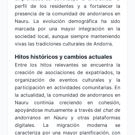
perfil de los residentes y a fortalecer la
presencia de la comunidad de andorranos en
Nauru. La evolución demográfica ha sido
marcada por una mayor integración en la
sociedad local, aunque siempre manteniendo
vivas las tradiciones culturales de Andorra.
Hitos históricos y cambios actuales
Entre los hitos relevantes se encuentra la
creación de asociaciones de expatriados, la
organización de eventos culturales y la
participación en actividades comunitarias. En
la actualidad, la comunidad de andorranos en
Nauru continúa creciendo en cohesión,
apoyándose mutuamente a través del
chat de
andorranos en Nauru
y otras plataformas
digitales. La migración moderna se
caracteriza por una mayor planificación, con