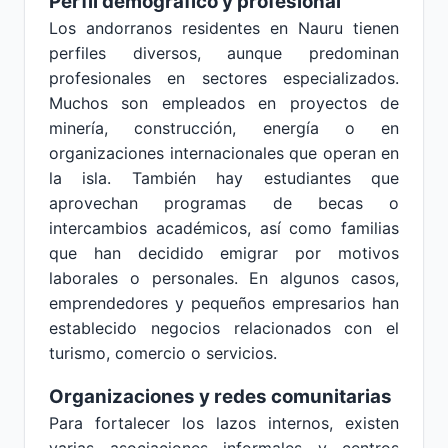
Perfil demográfico y profesional
Los andorranos residentes en Nauru tienen
perfiles diversos, aunque predominan
profesionales en sectores especializados.
Muchos son empleados en proyectos de
minería, construcción, energía o en
organizaciones internacionales que operan en
la isla. También hay estudiantes que
aprovechan programas de becas o
intercambios académicos, así como familias
que han decidido emigrar por motivos
laborales o personales. En algunos casos,
emprendedores y pequeños empresarios han
establecido negocios relacionados con el
turismo, comercio o servicios.
Organizaciones y redes comunitarias
Para fortalecer los lazos internos, existen