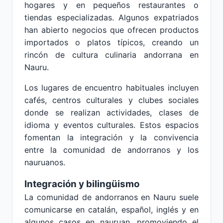
hogares y en pequeños restaurantes o
tiendas especializadas. Algunos expatriados
han abierto negocios que ofrecen productos
importados o platos típicos, creando un
rincón de cultura culinaria andorrana en
Nauru.
Los lugares de encuentro habituales incluyen
cafés, centros culturales y clubes sociales
donde se realizan actividades, clases de
idioma y eventos culturales. Estos espacios
fomentan la integración y la convivencia
entre la comunidad de andorranos y los
nauruanos.
Integración y bilingüismo
La comunidad de andorranos en Nauru suele
comunicarse en catalán, español, inglés y en
algunos casos en nauruan, promoviendo el