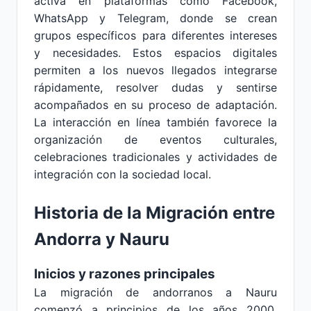
activa en plataformas como Facebook,
WhatsApp y Telegram, donde se crean
grupos específicos para diferentes intereses
y necesidades. Estos espacios digitales
permiten a los nuevos llegados integrarse
rápidamente, resolver dudas y sentirse
acompañados en su proceso de adaptación.
La interacción en línea también favorece la
organización de eventos culturales,
celebraciones tradicionales y actividades de
integración con la sociedad local.
Historia de la Migración entre
Andorra y Nauru
Inicios y razones principales
La migración de andorranos a Nauru
comenzó a principios de los años 2000,