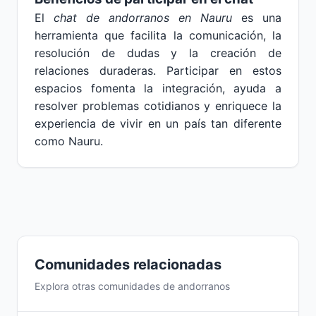
El
chat de andorranos en Nauru
es una
herramienta que facilita la comunicación, la
resolución de dudas y la creación de
relaciones duraderas. Participar en estos
espacios fomenta la integración, ayuda a
resolver problemas cotidianos y enriquece la
experiencia de vivir en un país tan diferente
como Nauru.
Comunidades relacionadas
Explora otras comunidades de andorranos