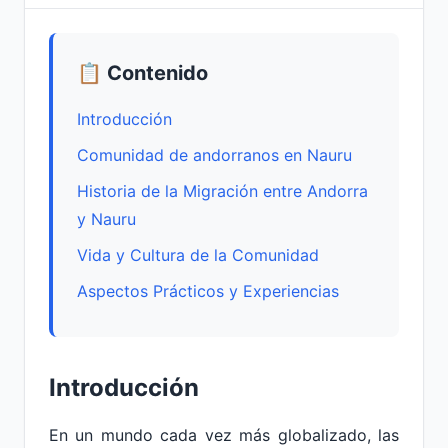
📋 Contenido
Introducción
Comunidad de andorranos en Nauru
Historia de la Migración entre Andorra
y Nauru
Vida y Cultura de la Comunidad
Aspectos Prácticos y Experiencias
Introducción
En un mundo cada vez más globalizado, las