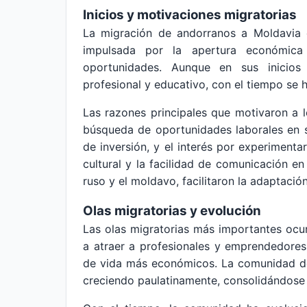
Inicios y motivaciones migratorias
La migración de andorranos a Moldavia
impulsada por la apertura económic
oportunidades. Aunque en sus inicios
profesional y educativo, con el tiempo se h
Las razones principales que motivaron a l
búsqueda de oportunidades laborales en s
de inversión, y el interés por experimentar
cultural y la facilidad de comunicación en
ruso y el moldavo, facilitaron la adaptación 
Olas migratorias y evolución
Las olas migratorias más importantes oc
a atraer a profesionales y emprendedore
de vida más económicos. La comunidad de
creciendo paulatinamente, consolidándose 