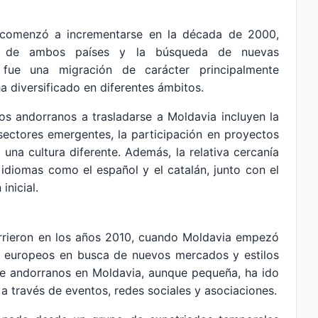
 comenzó a incrementarse en la década de 2000,
a de ambos países y la búsqueda de nuevas
 fue una migración de carácter principalmente
a diversificado en diferentes ámbitos.
os andorranos a trasladarse a Moldavia incluyen la
ectores emergentes, la participación en proyectos
 una cultura diferente. Además, la relativa cercanía
 idiomas como el español y el catalán, junto con el
inicial.
urrieron en los años 2010, cuando Moldavia empezó
s europeos en busca de nuevos mercados y estilos
 andorranos en Moldavia, aunque pequeña, ha ido
a través de eventos, redes sociales y asociaciones.