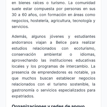
en bienes raíces o turismo. La comunidad
suele estar compuesta por personas en sus
30 a 60 años, con formación en áreas como
negocios, hostelería, agricultura, tecnología y
servicios.
Además, algunos jóvenes y estudiantes
andorranos viajan a Belice para realizar
estudios relacionados con ecoturismo,
conservación ambiental o idiomas,
aprovechando las instituciones educativas
locales y los programas de intercambio. La
presencia de emprendedores es notable, ya
que muchos buscan establecer negocios
relacionados con el turismo sostenible, la
gastronomía o servicios especializados para
expatriados.
Organizaciones y redes de apoyo