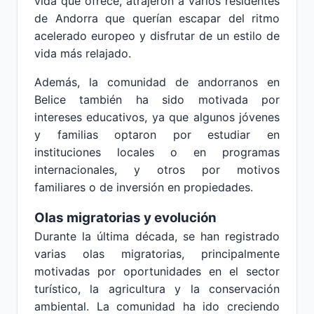
vida que ofrece, atrajeron a varios residentes
de Andorra que querían escapar del ritmo
acelerado europeo y disfrutar de un estilo de
vida más relajado.
Además, la comunidad de andorranos en
Belice también ha sido motivada por
intereses educativos, ya que algunos jóvenes
y familias optaron por estudiar en
instituciones locales o en programas
internacionales, y otros por motivos
familiares o de inversión en propiedades.
Olas migratorias y evolución
Durante la última década, se han registrado
varias olas migratorias, principalmente
motivadas por oportunidades en el sector
turístico, la agricultura y la conservación
ambiental. La comunidad ha ido creciendo