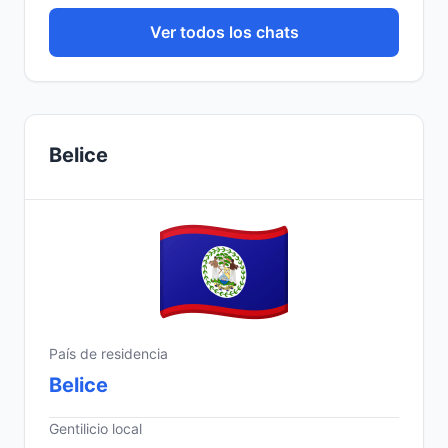
Ver todos los chats
Belice
País de residencia
Belice
Gentilicio local