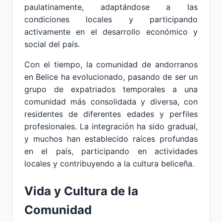
paulatinamente, adaptándose a las
condiciones locales y participando
activamente en el desarrollo económico y
social del país.
Con el tiempo, la comunidad de andorranos
en Belice ha evolucionado, pasando de ser un
grupo de expatriados temporales a una
comunidad más consolidada y diversa, con
residentes de diferentes edades y perfiles
profesionales. La integración ha sido gradual,
y muchos han establecido raíces profundas
en el país, participando en actividades
locales y contribuyendo a la cultura beliceña.
Vida y Cultura de la
Comunidad