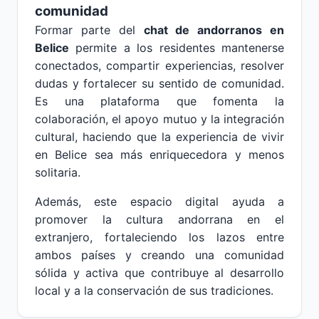
comunidad
Formar parte del
chat de andorranos en
Belice
permite a los residentes mantenerse
conectados, compartir experiencias, resolver
dudas y fortalecer su sentido de comunidad.
Es una plataforma que fomenta la
colaboración, el apoyo mutuo y la integración
cultural, haciendo que la experiencia de vivir
en Belice sea más enriquecedora y menos
solitaria.
Además, este espacio digital ayuda a
promover la cultura andorrana en el
extranjero, fortaleciendo los lazos entre
ambos países y creando una comunidad
sólida y activa que contribuye al desarrollo
local y a la conservación de sus tradiciones.