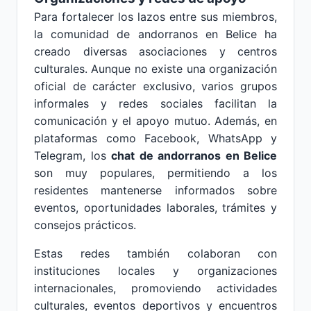
Para fortalecer los lazos entre sus miembros,
la comunidad de andorranos en Belice ha
creado diversas asociaciones y centros
culturales. Aunque no existe una organización
oficial de carácter exclusivo, varios grupos
informales y redes sociales facilitan la
comunicación y el apoyo mutuo. Además, en
plataformas como Facebook, WhatsApp y
Telegram, los
chat de andorranos en Belice
son muy populares, permitiendo a los
residentes mantenerse informados sobre
eventos, oportunidades laborales, trámites y
consejos prácticos.
Estas redes también colaboran con
instituciones locales y organizaciones
internacionales, promoviendo actividades
culturales, eventos deportivos y encuentros