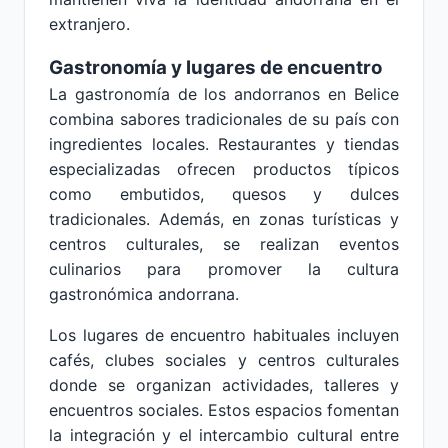
extranjero.
Gastronomía y lugares de encuentro
La gastronomía de los andorranos en Belice
combina sabores tradicionales de su país con
ingredientes locales. Restaurantes y tiendas
especializadas ofrecen productos típicos
como embutidos, quesos y dulces
tradicionales. Además, en zonas turísticas y
centros culturales, se realizan eventos
culinarios para promover la cultura
gastronómica andorrana.
Los lugares de encuentro habituales incluyen
cafés, clubes sociales y centros culturales
donde se organizan actividades, talleres y
encuentros sociales. Estos espacios fomentan
la integración y el intercambio cultural entre