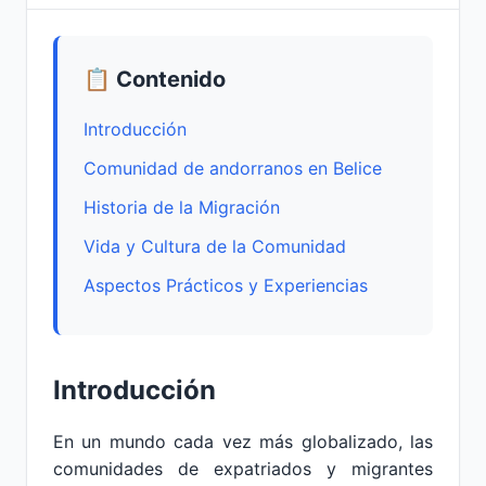
📋 Contenido
Introducción
Comunidad de andorranos en Belice
Historia de la Migración
Vida y Cultura de la Comunidad
Aspectos Prácticos y Experiencias
Introducción
En un mundo cada vez más globalizado, las
comunidades de expatriados y migrantes