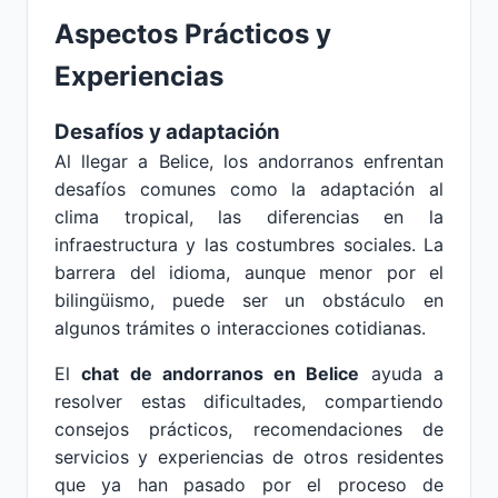
Aspectos Prácticos y
Experiencias
Desafíos y adaptación
Al llegar a Belice, los andorranos enfrentan
desafíos comunes como la adaptación al
clima tropical, las diferencias en la
infraestructura y las costumbres sociales. La
barrera del idioma, aunque menor por el
bilingüismo, puede ser un obstáculo en
algunos trámites o interacciones cotidianas.
El
chat de andorranos en Belice
ayuda a
resolver estas dificultades, compartiendo
consejos prácticos, recomendaciones de
servicios y experiencias de otros residentes
que ya han pasado por el proceso de