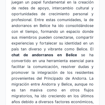
juegan un papel fundamental en la creación
de redes de apoyo, intercambio cultural y
oportunidades de crecimiento personal y
profesional. Entre estas comunidades, la de
andorranos en Belice ha ido consolidándose
con el tiempo, formando un espacio donde
sus miembros pueden conectarse, compartir
experiencias y fortalecer su identidad en un
país tan diverso y vibrante como Belice. El
chat de andorranos en Belice
se ha
convertido en una herramienta esencial para
facilitar la comunicación, resolver dudas y
promover la integración de los residentes
provenientes del Principado de Andorra. La
migración entre Andorra y Belice, aunque no
es tan masiva como en otros flujos
migratorios, ha ido creciendo en los últimos
años debido a diversos factores económicos,