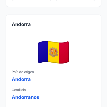
Andorra
País de origen
Andorra
Gentilicio
Andorranos