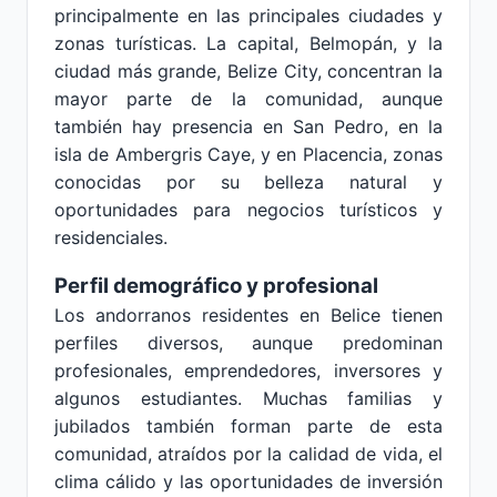
principalmente en las principales ciudades y
zonas turísticas. La capital, Belmopán, y la
ciudad más grande, Belize City, concentran la
mayor parte de la comunidad, aunque
también hay presencia en San Pedro, en la
isla de Ambergris Caye, y en Placencia, zonas
conocidas por su belleza natural y
oportunidades para negocios turísticos y
residenciales.
Perfil demográfico y profesional
Los andorranos residentes en Belice tienen
perfiles diversos, aunque predominan
profesionales, emprendedores, inversores y
algunos estudiantes. Muchas familias y
jubilados también forman parte de esta
comunidad, atraídos por la calidad de vida, el
clima cálido y las oportunidades de inversión