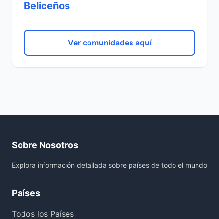
Beliceños
Ver comunidades aquí
Sobre Nosotros
Explora información detallada sobre países de todo el mundo
Países
Todos los Países