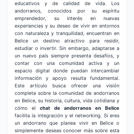
educativos y de calidad de vida. Los
andorranos, conocidos por su espíritu
emprendedor, su interés en nuevas
experiencias y su deseo de vivir en entornos
con naturaleza y tranquilidad, encuentran en
Belice un destino atractivo para residir,
estudiar o invertir. Sin embargo, adaptarse a
un nuevo país siempre presenta desafíos, y
contar con una comunidad activa y un
espacio digital donde puedan intercambiar
información y apoyo resulta fundamental.
Este artículo busca ofrecer una visión
completa sobre la comunidad de andorranos
en Belice, su historia, cultura, vida cotidiana y
cómo el
chat de andorranos en Belice
facilita la integración y el networking. Si eres
un andorrano que planea vivir en Belice o
simplemente deseas conocer más sobre esta