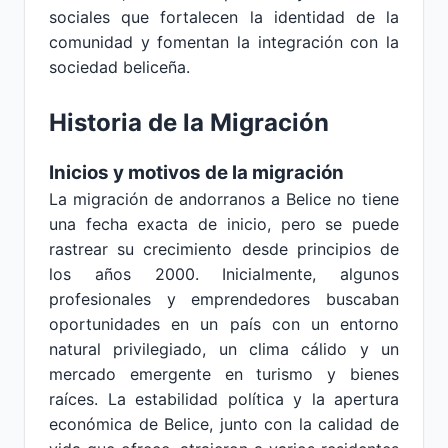
sociales que fortalecen la identidad de la
comunidad y fomentan la integración con la
sociedad beliceña.
Historia de la Migración
Inicios y motivos de la migración
La migración de andorranos a Belice no tiene
una fecha exacta de inicio, pero se puede
rastrear su crecimiento desde principios de
los años 2000. Inicialmente, algunos
profesionales y emprendedores buscaban
oportunidades en un país con un entorno
natural privilegiado, un clima cálido y un
mercado emergente en turismo y bienes
raíces. La estabilidad política y la apertura
económica de Belice, junto con la calidad de