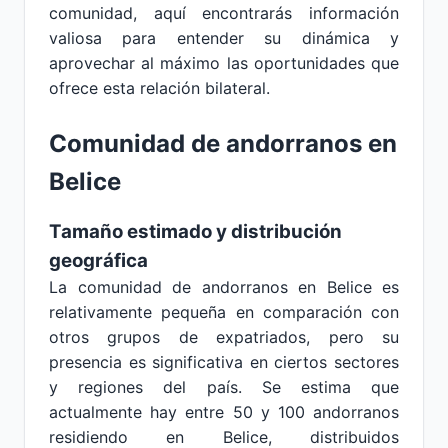
comunidad, aquí encontrarás información
valiosa para entender su dinámica y
aprovechar al máximo las oportunidades que
ofrece esta relación bilateral.
Comunidad de andorranos en
Belice
Tamaño estimado y distribución
geográfica
La comunidad de andorranos en Belice es
relativamente pequeña en comparación con
otros grupos de expatriados, pero su
presencia es significativa en ciertos sectores
y regiones del país. Se estima que
actualmente hay entre 50 y 100 andorranos
residiendo en Belice, distribuidos