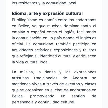
los residentes y la comunidad local.
Idioma, arte y expresión cultural
El bilingüismo es común entre los andorranos
en Belice, ya que muchos dominan tanto el
catalán o español como el inglés, facilitando
la comunicación en un país donde el inglés es
oficial. La comunidad también participa en
actividades artísticas, exposiciones y talleres
que reflejan su identidad cultural y enriquecen
la vida cultural local.
La música, la danza y las expresiones
artísticas tradicionales de Andorra se
mantienen vivas a través de eventos y clases
que se organizan en el chat de andorranos en
Belice, promoviendo un sentido de
pertenencia y continuidad cultural.