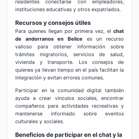
residentes conectarse con empleadores,
instituciones educativas y otros expatriados.
Recursos y consejos útiles
Para quienes llegan por primera vez, el
chat
de andorranos en Belice
es un recurso
valioso para obtener información sobre
trámites migratorios, servicios de salud,
vivienda y transporte. Los consejos de
quienes ya llevan tiempo en el país facilitan la
integración y evitan errores comunes.
Participar en la comunidad digital también
ayuda a crear vínculos sociales, encontrar
compañeros para actividades recreativas y
mantenerse informado sobre eventos
culturales y sociales.
Beneficios de participar en el chat y la