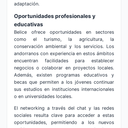
adaptación.
Oportunidades profesionales y
educativas
Belice ofrece oportunidades en sectores
como el turismo, la agricultura, la
conservación ambiental y los servicios. Los
andorranos con experiencia en estos ámbitos
encuentran facilidades para establecer
negocios o colaborar en proyectos locales.
Además, existen programas educativos y
becas que permiten a los jóvenes continuar
sus estudios en instituciones internacionales
o en universidades locales.
El networking a través del chat y las redes
sociales resulta clave para acceder a estas
oportunidades, permitiendo a los nuevos