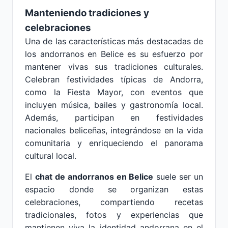
Manteniendo tradiciones y
celebraciones
Una de las características más destacadas de
los andorranos en Belice es su esfuerzo por
mantener vivas sus tradiciones culturales.
Celebran festividades típicas de Andorra,
como la Fiesta Mayor, con eventos que
incluyen música, bailes y gastronomía local.
Además, participan en festividades
nacionales beliceñas, integrándose en la vida
comunitaria y enriqueciendo el panorama
cultural local.
El
chat de andorranos en Belice
suele ser un
espacio donde se organizan estas
celebraciones, compartiendo recetas
tradicionales, fotos y experiencias que
mantienen viva la identidad andorrana en el