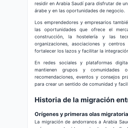
residir en Arabia Saudí para disfrutar de un
árabe y en las oportunidades de negocio.
Los emprendedores y empresarios tambié
las oportunidades que ofrece el merc
construcción, la hostelería y las te
organizaciones, asociaciones y centros 
fortalecer los lazos y facilitar la integració
En redes sociales y plataformas digita
mantienen grupos y comunidades o
recomendaciones, eventos y consejos prá
para crear un sentido de comunidad y facili
Historia de la migración en
Orígenes y primeras olas migratori
La migración de andorranos a Arabia Saud