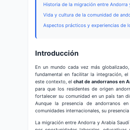
Historia de la migración entre Andorra 
Vida y cultura de la comunidad de and
Aspectos prácticos y experiencias de l
Introducción
En un mundo cada vez más globalizado, 
fundamental en facilitar la integración, 
este contexto, el
chat de andorranos en A
para que los residentes de origen andor
fortalecer su comunidad en un país tan 
Aunque la presencia de andorranos e
comunidades internacionales, su presencia 
La migración entre Andorra y Arabia Saudí
por oportunidades laborales, educativas