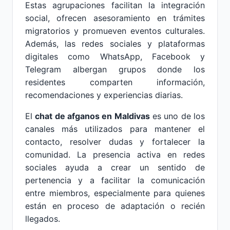
Estas agrupaciones facilitan la integración
social, ofrecen asesoramiento en trámites
migratorios y promueven eventos culturales.
Además, las redes sociales y plataformas
digitales como WhatsApp, Facebook y
Telegram albergan grupos donde los
residentes comparten información,
recomendaciones y experiencias diarias.
El
chat de afganos en Maldivas
es uno de los
canales más utilizados para mantener el
contacto, resolver dudas y fortalecer la
comunidad. La presencia activa en redes
sociales ayuda a crear un sentido de
pertenencia y a facilitar la comunicación
entre miembros, especialmente para quienes
están en proceso de adaptación o recién
llegados.