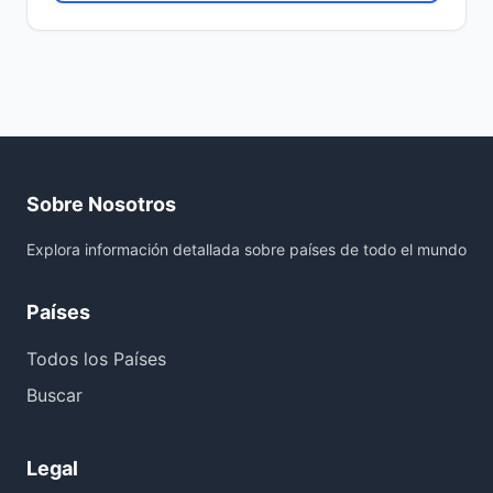
Sobre Nosotros
Explora información detallada sobre países de todo el mundo
Países
Todos los Países
Buscar
Legal