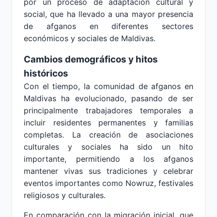
por un proceso de adaptación cultural y
social, que ha llevado a una mayor presencia
de afganos en diferentes sectores
económicos y sociales de Maldivas.
Cambios demográficos y hitos
históricos
Con el tiempo, la comunidad de afganos en
Maldivas ha evolucionado, pasando de ser
principalmente trabajadores temporales a
incluir residentes permanentes y familias
completas. La creación de asociaciones
culturales y sociales ha sido un hito
importante, permitiendo a los afganos
mantener vivas sus tradiciones y celebrar
eventos importantes como Nowruz, festivales
religiosos y culturales.
En comparación con la migración inicial, que