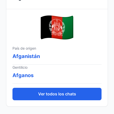
País de origen
Afganistán
Gentilicio
Afganos
Ver todos los chats