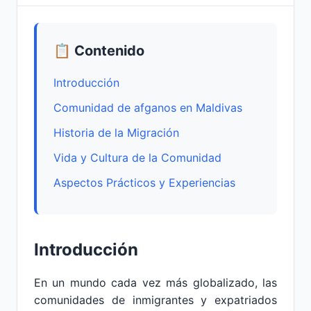
📋 Contenido
Introducción
Comunidad de afganos en Maldivas
Historia de la Migración
Vida y Cultura de la Comunidad
Aspectos Prácticos y Experiencias
Introducción
En un mundo cada vez más globalizado, las
comunidades de inmigrantes y expatriados