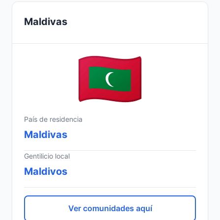
Maldivas
País de residencia
Maldivas
Gentilicio local
Maldivos
Ver comunidades aquí