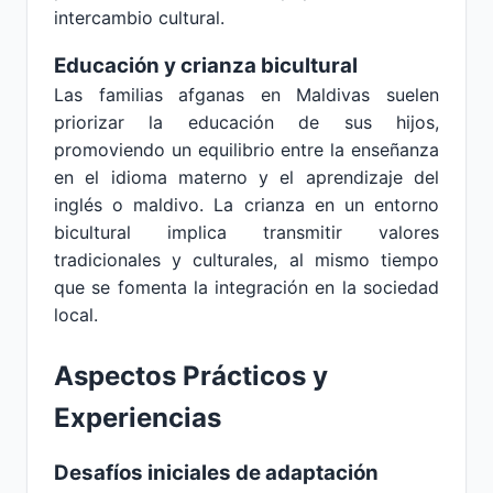
intercambio cultural.
Educación y crianza bicultural
Las familias afganas en Maldivas suelen
priorizar la educación de sus hijos,
promoviendo un equilibrio entre la enseñanza
en el idioma materno y el aprendizaje del
inglés o maldivo. La crianza en un entorno
bicultural implica transmitir valores
tradicionales y culturales, al mismo tiempo
que se fomenta la integración en la sociedad
local.
Aspectos Prácticos y
Experiencias
Desafíos iniciales de adaptación