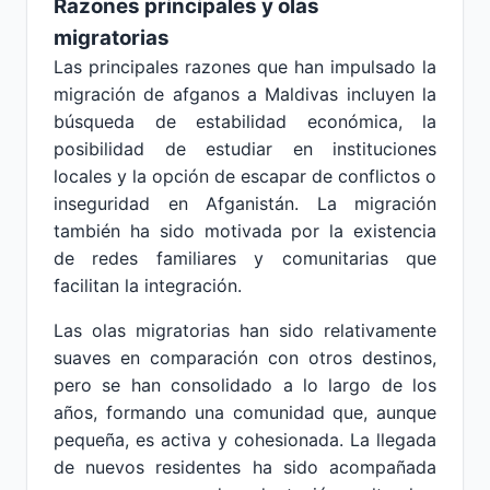
Razones principales y olas
migratorias
Las principales razones que han impulsado la
migración de afganos a Maldivas incluyen la
búsqueda de estabilidad económica, la
posibilidad de estudiar en instituciones
locales y la opción de escapar de conflictos o
inseguridad en Afganistán. La migración
también ha sido motivada por la existencia
de redes familiares y comunitarias que
facilitan la integración.
Las olas migratorias han sido relativamente
suaves en comparación con otros destinos,
pero se han consolidado a lo largo de los
años, formando una comunidad que, aunque
pequeña, es activa y cohesionada. La llegada
de nuevos residentes ha sido acompañada