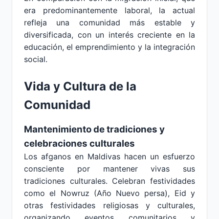
era predominantemente laboral, la actual
refleja una comunidad más estable y
diversificada, con un interés creciente en la
educación, el emprendimiento y la integración
social.
Vida y Cultura de la
Comunidad
Mantenimiento de tradiciones y
celebraciones culturales
Los afganos en Maldivas hacen un esfuerzo
consciente por mantener vivas sus
tradiciones culturales. Celebran festividades
como el Nowruz (Año Nuevo persa), Eid y
otras festividades religiosas y culturales,
organizando eventos comunitarios y