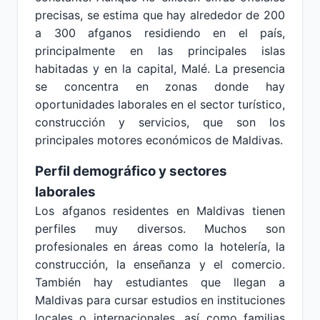
precisas, se estima que hay alrededor de 200
a 300 afganos residiendo en el país,
principalmente en las principales islas
habitadas y en la capital, Malé. La presencia
se concentra en zonas donde hay
oportunidades laborales en el sector turístico,
construcción y servicios, que son los
principales motores económicos de Maldivas.
Perfil demográfico y sectores
laborales
Los afganos residentes en Maldivas tienen
perfiles muy diversos. Muchos son
profesionales en áreas como la hotelería, la
construcción, la enseñanza y el comercio.
También hay estudiantes que llegan a
Maldivas para cursar estudios en instituciones
locales o internacionales, así como familias