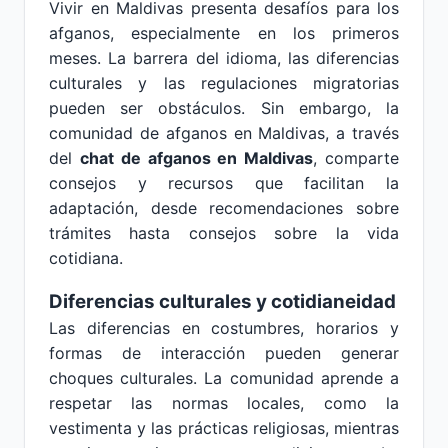
Vivir en Maldivas presenta desafíos para los
afganos, especialmente en los primeros
meses. La barrera del idioma, las diferencias
culturales y las regulaciones migratorias
pueden ser obstáculos. Sin embargo, la
comunidad de afganos en Maldivas, a través
del
chat de afganos en Maldivas
, comparte
consejos y recursos que facilitan la
adaptación, desde recomendaciones sobre
trámites hasta consejos sobre la vida
cotidiana.
Diferencias culturales y cotidianeidad
Las diferencias en costumbres, horarios y
formas de interacción pueden generar
choques culturales. La comunidad aprende a
respetar las normas locales, como la
vestimenta y las prácticas religiosas, mientras