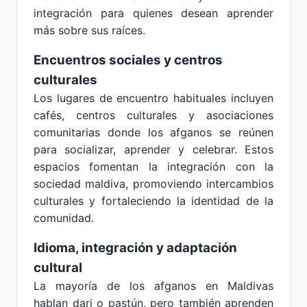
integración para quienes desean aprender
más sobre sus raíces.
Encuentros sociales y centros
culturales
Los lugares de encuentro habituales incluyen
cafés, centros culturales y asociaciones
comunitarias donde los afganos se reúnen
para socializar, aprender y celebrar. Estos
espacios fomentan la integración con la
sociedad maldiva, promoviendo intercambios
culturales y fortaleciendo la identidad de la
comunidad.
Idioma, integración y adaptación
cultural
La mayoría de los afganos en Maldivas
hablan dari o pastún, pero también aprenden