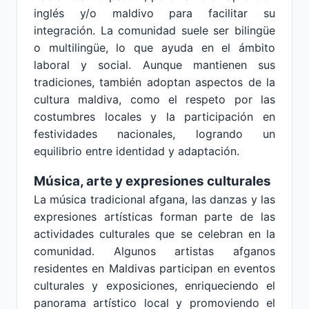
inglés y/o maldivo para facilitar su
integración. La comunidad suele ser bilingüe
o multilingüe, lo que ayuda en el ámbito
laboral y social. Aunque mantienen sus
tradiciones, también adoptan aspectos de la
cultura maldiva, como el respeto por las
costumbres locales y la participación en
festividades nacionales, logrando un
equilibrio entre identidad y adaptación.
Música, arte y expresiones culturales
La música tradicional afgana, las danzas y las
expresiones artísticas forman parte de las
actividades culturales que se celebran en la
comunidad. Algunos artistas afganos
residentes en Maldivas participan en eventos
culturales y exposiciones, enriqueciendo el
panorama artístico local y promoviendo el