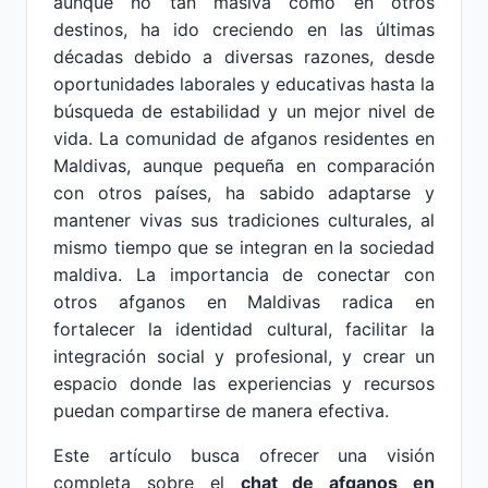
aunque no tan masiva como en otros
destinos, ha ido creciendo en las últimas
décadas debido a diversas razones, desde
oportunidades laborales y educativas hasta la
búsqueda de estabilidad y un mejor nivel de
vida. La comunidad de afganos residentes en
Maldivas, aunque pequeña en comparación
con otros países, ha sabido adaptarse y
mantener vivas sus tradiciones culturales, al
mismo tiempo que se integran en la sociedad
maldiva. La importancia de conectar con
otros afganos en Maldivas radica en
fortalecer la identidad cultural, facilitar la
integración social y profesional, y crear un
espacio donde las experiencias y recursos
puedan compartirse de manera efectiva.
Este artículo busca ofrecer una visión
completa sobre el
chat de afganos en