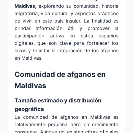
Maldivas
, explorando su comunidad, historia
migratoria, vida cultural y aspectos prácticos
de vivir en este país insular. La finalidad es
brindar información útil y promover la
participación activa en estos espacios
digitales, que son clave para fortalecer los
lazos y facilitar la integración de los afganos
en Maldivas.
Comunidad de afganos en
Maldivas
Tamaño estimado y distribución
geográfica
La comunidad de afganos en Maldivas es
relativamente pequeña pero en crecimiento
constante. Aunque no existen cifras oficiales