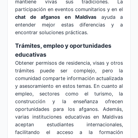
mantiene vivas sus tradiciones. La
participación en eventos comunitarios y en el
chat de afganos en Maldivas
ayuda a
entender mejor estas diferencias y a
encontrar soluciones prácticas.
Trámites, empleo y oportunidades
educativas
Obtener permisos de residencia, visas y otros
trámites puede ser complejo, pero la
comunidad comparte información actualizada
y asesoramiento en estos temas. En cuanto al
empleo, sectores como el turismo, la
construcción y la enseñanza ofrecen
oportunidades para los afganos. Además,
varias instituciones educativas en Maldivas
aceptan estudiantes internacionales,
facilitando el acceso a la formación