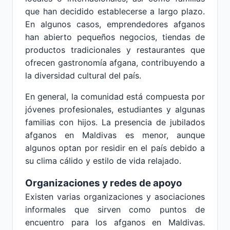
que han decidido establecerse a largo plazo.
En algunos casos, emprendedores afganos
han abierto pequeños negocios, tiendas de
productos tradicionales y restaurantes que
ofrecen gastronomía afgana, contribuyendo a
la diversidad cultural del país.
En general, la comunidad está compuesta por
jóvenes profesionales, estudiantes y algunas
familias con hijos. La presencia de jubilados
afganos en Maldivas es menor, aunque
algunos optan por residir en el país debido a
su clima cálido y estilo de vida relajado.
Organizaciones y redes de apoyo
Existen varias organizaciones y asociaciones
informales que sirven como puntos de
encuentro para los afganos en Maldivas.