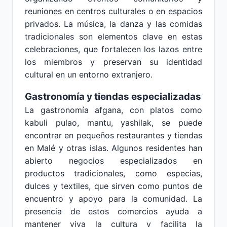
reuniones en centros culturales o en espacios
privados. La música, la danza y las comidas
tradicionales son elementos clave en estas
celebraciones, que fortalecen los lazos entre
los miembros y preservan su identidad
cultural en un entorno extranjero.
Gastronomía y tiendas especializadas
La gastronomía afgana, con platos como
kabuli pulao, mantu, yashilak, se puede
encontrar en pequeños restaurantes y tiendas
en Malé y otras islas. Algunos residentes han
abierto negocios especializados en
productos tradicionales, como especias,
dulces y textiles, que sirven como puntos de
encuentro y apoyo para la comunidad. La
presencia de estos comercios ayuda a
mantener viva la cultura y facilita la