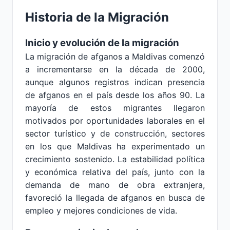
Historia de la Migración
Inicio y evolución de la migración
La migración de afganos a Maldivas comenzó
a incrementarse en la década de 2000,
aunque algunos registros indican presencia
de afganos en el país desde los años 90. La
mayoría de estos migrantes llegaron
motivados por oportunidades laborales en el
sector turístico y de construcción, sectores
en los que Maldivas ha experimentado un
crecimiento sostenido. La estabilidad política
y económica relativa del país, junto con la
demanda de mano de obra extranjera,
favoreció la llegada de afganos en busca de
empleo y mejores condiciones de vida.