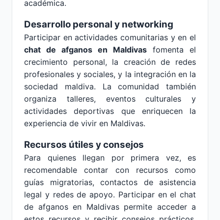
académica.
Desarrollo personal y networking
Participar en actividades comunitarias y en el
chat de afganos en Maldivas
fomenta el
crecimiento personal, la creación de redes
profesionales y sociales, y la integración en la
sociedad maldiva. La comunidad también
organiza talleres, eventos culturales y
actividades deportivas que enriquecen la
experiencia de vivir en Maldivas.
Recursos útiles y consejos
Para quienes llegan por primera vez, es
recomendable contar con recursos como
guías migratorias, contactos de asistencia
legal y redes de apoyo. Participar en el chat
de afganos en Maldivas permite acceder a
estos recursos y recibir consejos prácticos,