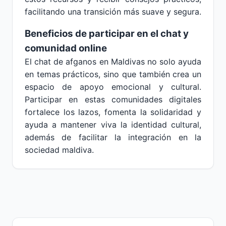
facilitando una transición más suave y segura.
Beneficios de participar en el chat y
comunidad online
El chat de afganos en Maldivas no solo ayuda
en temas prácticos, sino que también crea un
espacio de apoyo emocional y cultural.
Participar en estas comunidades digitales
fortalece los lazos, fomenta la solidaridad y
ayuda a mantener viva la identidad cultural,
además de facilitar la integración en la
sociedad maldiva.