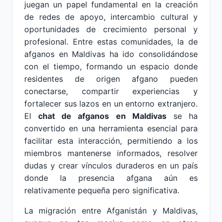
juegan un papel fundamental en la creación
de redes de apoyo, intercambio cultural y
oportunidades de crecimiento personal y
profesional. Entre estas comunidades, la de
afganos en Maldivas ha ido consolidándose
con el tiempo, formando un espacio donde
residentes de origen afgano pueden
conectarse, compartir experiencias y
fortalecer sus lazos en un entorno extranjero.
El
chat de afganos en Maldivas
se ha
convertido en una herramienta esencial para
facilitar esta interacción, permitiendo a los
miembros mantenerse informados, resolver
dudas y crear vínculos duraderos en un país
donde la presencia afgana aún es
relativamente pequeña pero significativa.
La migración entre Afganistán y Maldivas,