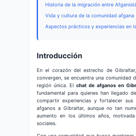
Historia de la migración entre Afganist
Vida y cultura de la comunidad afgana 
Aspectos prácticos y experiencias en 
Introducción
En el corazón del estrecho de Gibraltar
convergen, se encuentra una comunidad d
región única. El
chat de afganos en Gibr
fundamental para quienes han llegado d
compartir experiencias y fortalecer sus
afganos a Gibraltar, aunque no tan num
aumento en los últimos años, motivada
sociales.
Con una comunidad que busca mantener vi