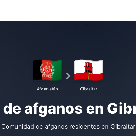
Afganistán
Gibraltar
 de afganos en Gibr
Comunidad de afganos residentes en Gibraltar