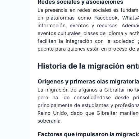
Redes sociales y asociaciones
La presencia en redes sociales es fundame
en plataformas como Facebook, Whats
información, eventos y recursos. Además
eventos culturales, clases de idioma y acti
facilitan la integración con la sociedad
puente para quienes están en proceso de 
Historia de la migración ent
Orígenes y primeras olas migratori
La migración de afganos a Gibraltar no ti
pero ha ido consolidándose desde prin
principalmente de estudiantes y profesio
Reino Unido, dado que Gibraltar mantien
soberanía.
Factores que impulsaron la migraci