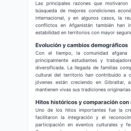
Las principales razones que motivaron 
búsqueda de mejores condiciones económ
internacional, y en algunos casos, la reun
conflictos en Afganistán también han 
estabilidad en territorios con mayor segur
Evolución y cambios demográficos
Con el tiempo, la comunidad afgana 
principalmente estudiantes y trabajad
diversificada. La llegada de familias comp
cultural del territorio han contribuido a
jóvenes están creciendo en Gibraltar, 
mantienen vivas sus tradiciones originarias
Hitos históricos y comparación con
Uno de los hitos importantes fue la cre
facilitaron la integración y el reconoc
participación en eventos culturales y fe