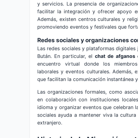
y servicios. La presencia de organizacio
facilitar la integración y ofrecer apoyo e
Además, existen centros culturales y reli
promoviendo eventos y festivales que forta
Redes sociales y organizaciones co
Las redes sociales y plataformas digitales 
Bután. En particular, el
chat de afganos
encuentro virtual donde los miembros
laborales y eventos culturales. Además,
que facilitan la comunicación instantánea 
Las organizaciones formales, como asocia
en colaboración con instituciones locale
idioma y organizar eventos que celebran la
sociales ayuda a mantener viva la cultura
extranjero.