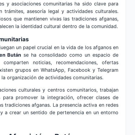
nes y asociaciones comunitarias ha sido clave para
n trámites, asesoría legal y actividades culturales.
giosos que mantienen vivas las tradiciones afganas,
lecen la identidad cultural dentro de la comunidad.
munitarias
juegan un papel crucial en la vida de los afganos en
 en Bután
se ha consolidado como un espacio de
 comparten noticias, recomendaciones, ofertas
 existen grupos en WhatsApp, Facebook y Telegram
y la organización de actividades comunitarias.
ciones culturales y centros comunitarios, trabajan
s para promover la integración, ofrecer clases de
s tradiciones afganas. La presencia activa en redes
 y a crear un sentido de pertenencia en un entorno