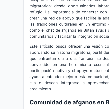
migratorios: desde oportunidades labor
refugio. La importancia de conectar con
crear una red de apoyo que facilite la ad
las tradiciones culturales en un entorno
como el chat de afganos en Bután ayuda a 
comunitarios y facilitar la integración socia
Este artículo busca ofrecer una visión 
abordando su historia migratoria, perfil de
que enfrentan día a día. También se de
convertido en una herramienta esencia
participación activa y el apoyo mutuo e
ayuda a entender mejor a esta comunidad,
ella o desean integrarse a aprovech
crecimiento.
Comunidad de afganos en 