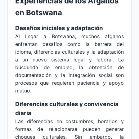
Experiencias de los Afganos
en Botswana
Desafíos iniciales y adaptación
Al llegar a Botswana, muchos afganos
enfrentan desafíos como la barrera del
idioma, diferencias culturales y la adaptación
a un nuevo sistema legal y laboral. La
búsqueda de empleo, la obtención de
documentación y la integración social son
procesos que requieren paciencia y apoyo
mutuo.
Diferencias culturales y convivencia
diaria
Las diferencias en costumbres, horarios y
formas de relacionarse pueden generar
choques culturales. Sin embargo, la