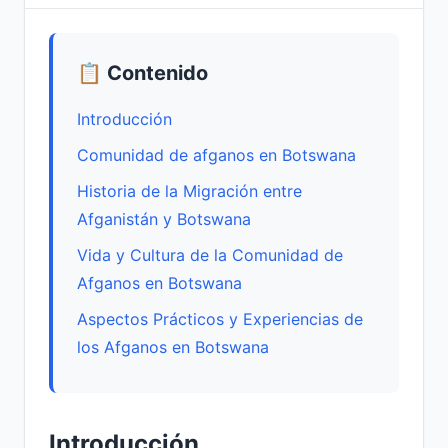
📋 Contenido
Introducción
Comunidad de afganos en Botswana
Historia de la Migración entre
Afganistán y Botswana
Vida y Cultura de la Comunidad de
Afganos en Botswana
Aspectos Prácticos y Experiencias de
los Afganos en Botswana
Introducción