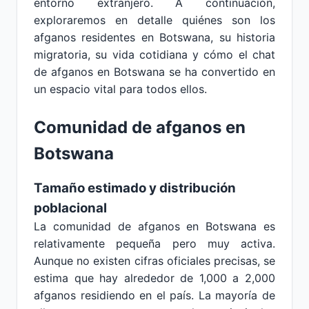
entorno extranjero. A continuación,
exploraremos en detalle quiénes son los
afganos residentes en Botswana, su historia
migratoria, su vida cotidiana y cómo el chat
de afganos en Botswana se ha convertido en
un espacio vital para todos ellos.
Comunidad de afganos en
Botswana
Tamaño estimado y distribución
poblacional
La comunidad de afganos en Botswana es
relativamente pequeña pero muy activa.
Aunque no existen cifras oficiales precisas, se
estima que hay alrededor de 1,000 a 2,000
afganos residiendo en el país. La mayoría de