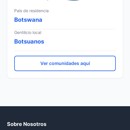
País de residencia
Botswana
Gentilicio local
Botsuanos
Ver comunidades aquí
Sobre Nosotros