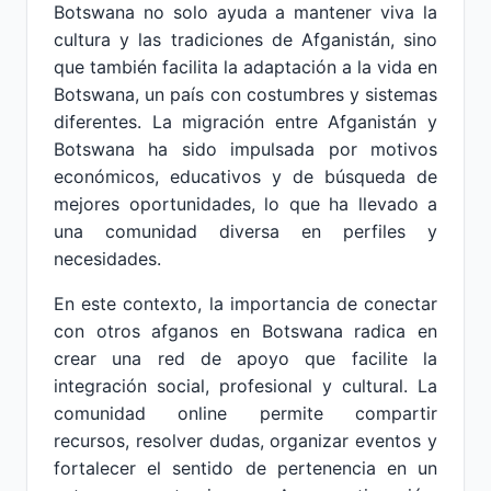
Botswana no solo ayuda a mantener viva la
cultura y las tradiciones de Afganistán, sino
que también facilita la adaptación a la vida en
Botswana, un país con costumbres y sistemas
diferentes. La migración entre Afganistán y
Botswana ha sido impulsada por motivos
económicos, educativos y de búsqueda de
mejores oportunidades, lo que ha llevado a
una comunidad diversa en perfiles y
necesidades.
En este contexto, la importancia de conectar
con otros afganos en Botswana radica en
crear una red de apoyo que facilite la
integración social, profesional y cultural. La
comunidad online permite compartir
recursos, resolver dudas, organizar eventos y
fortalecer el sentido de pertenencia en un