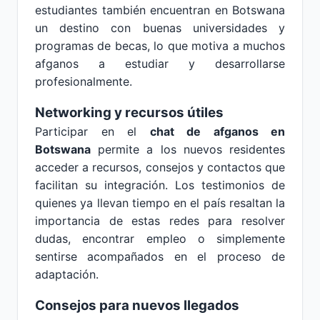
estudiantes también encuentran en Botswana
un destino con buenas universidades y
programas de becas, lo que motiva a muchos
afganos a estudiar y desarrollarse
profesionalmente.
Networking y recursos útiles
Participar en el
chat de afganos en
Botswana
permite a los nuevos residentes
acceder a recursos, consejos y contactos que
facilitan su integración. Los testimonios de
quienes ya llevan tiempo en el país resaltan la
importancia de estas redes para resolver
dudas, encontrar empleo o simplemente
sentirse acompañados en el proceso de
adaptación.
Consejos para nuevos llegados