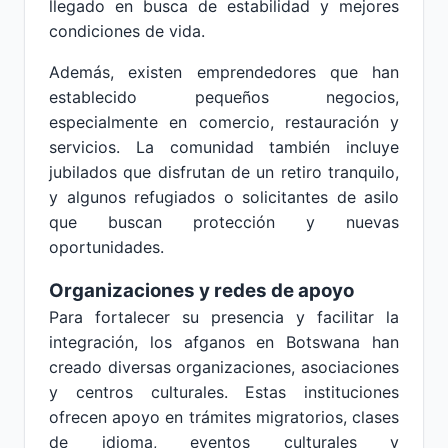
llegado en busca de estabilidad y mejores
condiciones de vida.
Además, existen emprendedores que han
establecido pequeños negocios,
especialmente en comercio, restauración y
servicios. La comunidad también incluye
jubilados que disfrutan de un retiro tranquilo,
y algunos refugiados o solicitantes de asilo
que buscan protección y nuevas
oportunidades.
Organizaciones y redes de apoyo
Para fortalecer su presencia y facilitar la
integración, los afganos en Botswana han
creado diversas organizaciones, asociaciones
y centros culturales. Estas instituciones
ofrecen apoyo en trámites migratorios, clases
de idioma, eventos culturales y