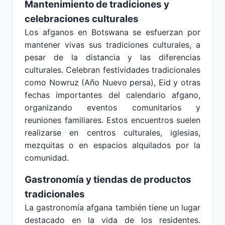
Mantenimiento de tradiciones y
celebraciones culturales
Los afganos en Botswana se esfuerzan por
mantener vivas sus tradiciones culturales, a
pesar de la distancia y las diferencias
culturales. Celebran festividades tradicionales
como Nowruz (Año Nuevo persa), Eid y otras
fechas importantes del calendario afgano,
organizando eventos comunitarios y
reuniones familiares. Estos encuentros suelen
realizarse en centros culturales, iglesias,
mezquitas o en espacios alquilados por la
comunidad.
Gastronomía y tiendas de productos
tradicionales
La gastronomía afgana también tiene un lugar
destacado en la vida de los residentes.