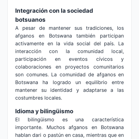
Integración con la sociedad
botsuanos
A pesar de mantener sus tradiciones, los
afganos en Botswana también participan
activamente en la vida social del país. La
interacción con la comunidad local,
participación en eventos cívicos y
colaboraciones en proyectos comunitarios
son comunes. La comunidad de afganos en
Botswana ha logrado un equilibrio entre
mantener su identidad y adaptarse a las
costumbres locales.
Idioma y bilingüismo
El bilingüismo es una característica
importante. Muchos afganos en Botswana
hablan dari o pastún en casa, mientras que en