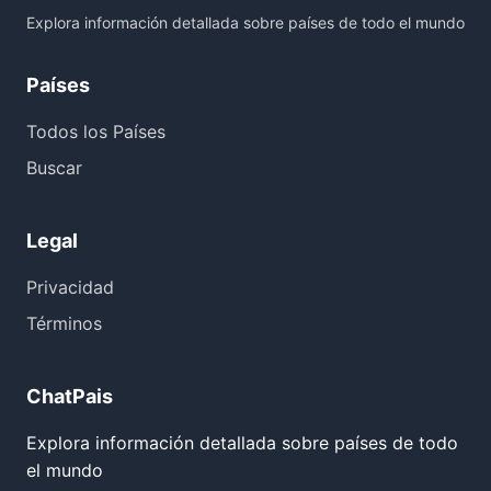
Explora información detallada sobre países de todo el mundo
Países
Todos los Países
Buscar
Legal
Privacidad
Términos
ChatPais
Explora información detallada sobre países de todo
el mundo