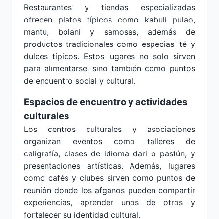
Restaurantes y tiendas especializadas
ofrecen platos típicos como kabuli pulao,
mantu, bolani y samosas, además de
productos tradicionales como especias, té y
dulces típicos. Estos lugares no solo sirven
para alimentarse, sino también como puntos
de encuentro social y cultural.
Espacios de encuentro y actividades
culturales
Los centros culturales y asociaciones
organizan eventos como talleres de
caligrafía, clases de idioma dari o pastún, y
presentaciones artísticas. Además, lugares
como cafés y clubes sirven como puntos de
reunión donde los afganos pueden compartir
experiencias, aprender unos de otros y
fortalecer su identidad cultural.