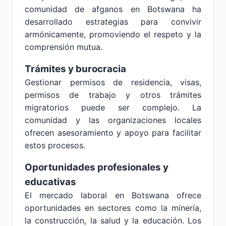
comunidad de afganos en Botswana ha
desarrollado estrategias para convivir
armónicamente, promoviendo el respeto y la
comprensión mutua.
Trámites y burocracia
Gestionar permisos de residencia, visas,
permisos de trabajo y otros trámites
migratorios puede ser complejo. La
comunidad y las organizaciones locales
ofrecen asesoramiento y apoyo para facilitar
estos procesos.
Oportunidades profesionales y
educativas
El mercado laboral en Botswana ofrece
oportunidades en sectores como la minería,
la construcción, la salud y la educación. Los