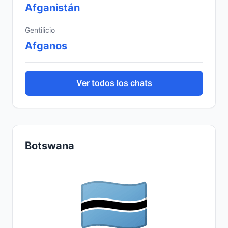
Afganistán
Gentilicio
Afganos
Ver todos los chats
Botswana