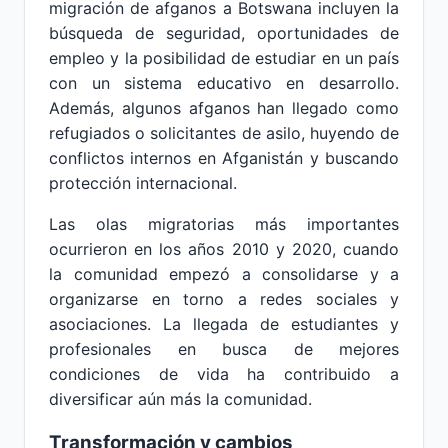
migración de afganos a Botswana incluyen la
búsqueda de seguridad, oportunidades de
empleo y la posibilidad de estudiar en un país
con un sistema educativo en desarrollo.
Además, algunos afganos han llegado como
refugiados o solicitantes de asilo, huyendo de
conflictos internos en Afganistán y buscando
protección internacional.
Las olas migratorias más importantes
ocurrieron en los años 2010 y 2020, cuando
la comunidad empezó a consolidarse y a
organizarse en torno a redes sociales y
asociaciones. La llegada de estudiantes y
profesionales en busca de mejores
condiciones de vida ha contribuido a
diversificar aún más la comunidad.
Transformación y cambios