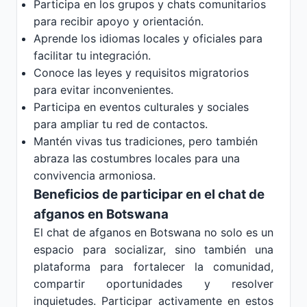
Participa en los grupos y chats comunitarios
para recibir apoyo y orientación.
Aprende los idiomas locales y oficiales para
facilitar tu integración.
Conoce las leyes y requisitos migratorios
para evitar inconvenientes.
Participa en eventos culturales y sociales
para ampliar tu red de contactos.
Mantén vivas tus tradiciones, pero también
abraza las costumbres locales para una
convivencia armoniosa.
Beneficios de participar en el chat de
afganos en Botswana
El chat de afganos en Botswana no solo es un
espacio para socializar, sino también una
plataforma para fortalecer la comunidad,
compartir oportunidades y resolver
inquietudes. Participar activamente en estos