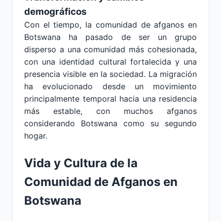
demográficos
Con el tiempo, la comunidad de afganos en
Botswana ha pasado de ser un grupo
disperso a una comunidad más cohesionada,
con una identidad cultural fortalecida y una
presencia visible en la sociedad. La migración
ha evolucionado desde un movimiento
principalmente temporal hacia una residencia
más estable, con muchos afganos
considerando Botswana como su segundo
hogar.
Vida y Cultura de la
Comunidad de Afganos en
Botswana