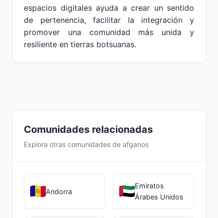
espacios digitales ayuda a crear un sentido
de pertenencia, facilitar la integración y
promover una comunidad más unida y
resiliente en tierras botsuanas.
Comunidades relacionadas
Explora otras comunidades de afganos
Emiratos
Andorra
Árabes Unidos