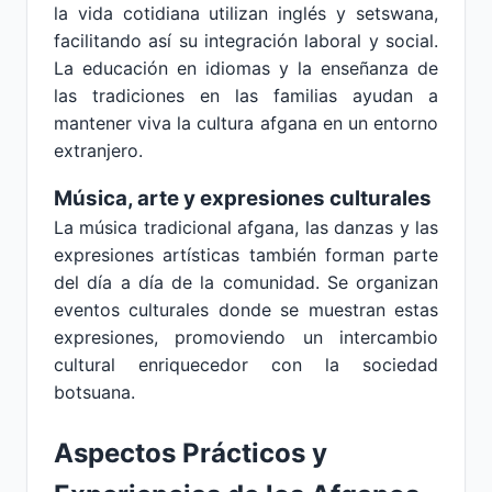
la vida cotidiana utilizan inglés y setswana,
facilitando así su integración laboral y social.
La educación en idiomas y la enseñanza de
las tradiciones en las familias ayudan a
mantener viva la cultura afgana en un entorno
extranjero.
Música, arte y expresiones culturales
La música tradicional afgana, las danzas y las
expresiones artísticas también forman parte
del día a día de la comunidad. Se organizan
eventos culturales donde se muestran estas
expresiones, promoviendo un intercambio
cultural enriquecedor con la sociedad
botsuana.
Aspectos Prácticos y