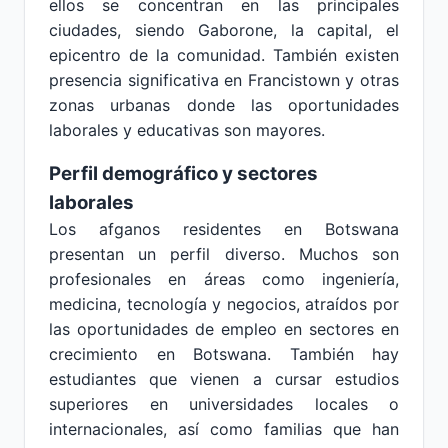
ellos se concentran en las principales
ciudades, siendo Gaborone, la capital, el
epicentro de la comunidad. También existen
presencia significativa en Francistown y otras
zonas urbanas donde las oportunidades
laborales y educativas son mayores.
Perfil demográfico y sectores
laborales
Los afganos residentes en Botswana
presentan un perfil diverso. Muchos son
profesionales en áreas como ingeniería,
medicina, tecnología y negocios, atraídos por
las oportunidades de empleo en sectores en
crecimiento en Botswana. También hay
estudiantes que vienen a cursar estudios
superiores en universidades locales o
internacionales, así como familias que han