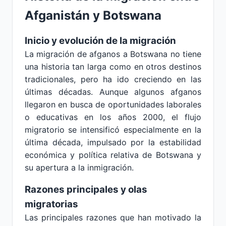
Afganistán y Botswana
Inicio y evolución de la migración
La migración de afganos a Botswana no tiene
una historia tan larga como en otros destinos
tradicionales, pero ha ido creciendo en las
últimas décadas. Aunque algunos afganos
llegaron en busca de oportunidades laborales
o educativas en los años 2000, el flujo
migratorio se intensificó especialmente en la
última década, impulsado por la estabilidad
económica y política relativa de Botswana y
su apertura a la inmigración.
Razones principales y olas
migratorias
Las principales razones que han motivado la