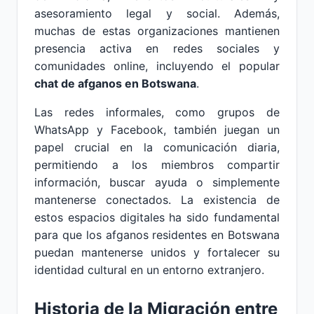
asesoramiento legal y social. Además,
muchas de estas organizaciones mantienen
presencia activa en redes sociales y
comunidades online, incluyendo el popular
chat de afganos en Botswana
.
Las redes informales, como grupos de
WhatsApp y Facebook, también juegan un
papel crucial en la comunicación diaria,
permitiendo a los miembros compartir
información, buscar ayuda o simplemente
mantenerse conectados. La existencia de
estos espacios digitales ha sido fundamental
para que los afganos residentes en Botswana
puedan mantenerse unidos y fortalecer su
identidad cultural en un entorno extranjero.
Historia de la Migración entre