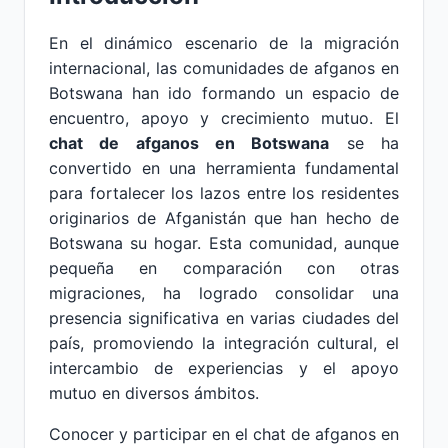
En el dinámico escenario de la migración
internacional, las comunidades de afganos en
Botswana han ido formando un espacio de
encuentro, apoyo y crecimiento mutuo. El
chat de afganos en Botswana
se ha
convertido en una herramienta fundamental
para fortalecer los lazos entre los residentes
originarios de Afganistán que han hecho de
Botswana su hogar. Esta comunidad, aunque
pequeña en comparación con otras
migraciones, ha logrado consolidar una
presencia significativa en varias ciudades del
país, promoviendo la integración cultural, el
intercambio de experiencias y el apoyo
mutuo en diversos ámbitos.
Conocer y participar en el chat de afganos en